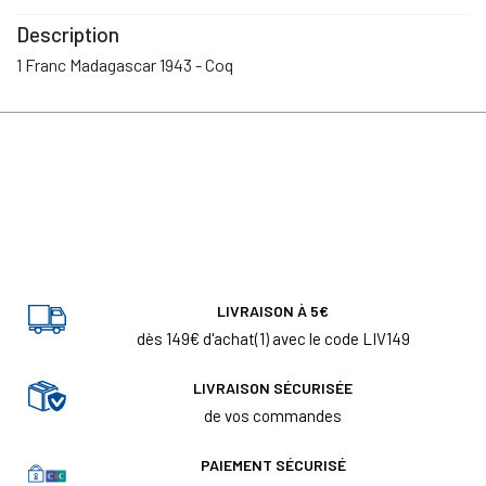
Description
1 Franc Madagascar 1943 - Coq
LIVRAISON À 5€
dès 149€ d'achat(1) avec le code LIV149
LIVRAISON SÉCURISÉE
de vos commandes
PAIEMENT SÉCURISÉ