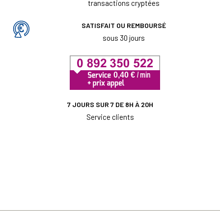
transactions cryptées
SATISFAIT OU REMBOURSÉ
sous 30 jours
7 JOURS SUR 7 DE 8H À 20H
Service clients