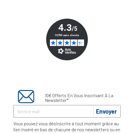
10€ Offerts En Vous Inscrivant À La
Newsletter*
Envoyer
Vous pouvez vous désinscrire à tout moment grâce au
lien inséré en bas de chacune de nos newsletters ou en