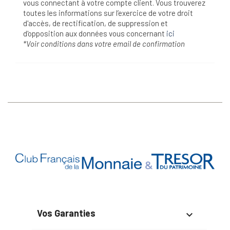
vous connectant à votre compte client. Vous trouverez
toutes les informations sur l’exercice de votre droit
d'accès, de rectification, de suppression et
d'opposition aux données vous concernant
ici
*Voir conditions dans votre email de confirmation
Vos Garanties
