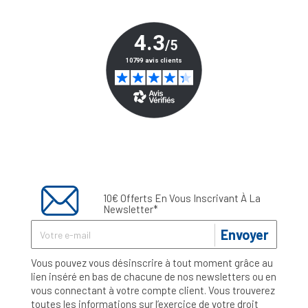
10€ Offerts En Vous Inscrivant À La
Newsletter*
Envoyer
Vous pouvez vous désinscrire à tout moment grâce au
lien inséré en bas de chacune de nos newsletters ou en
vous connectant à votre compte client. Vous trouverez
toutes les informations sur l’exercice de votre droit