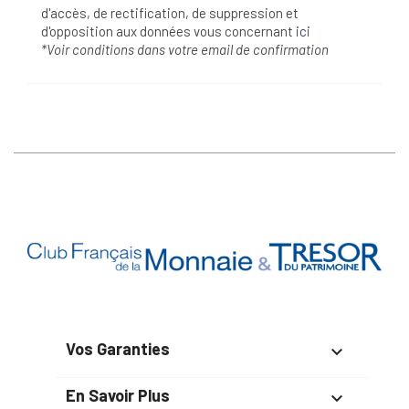
d'accès, de rectification, de suppression et
d'opposition aux données vous concernant
ici
*Voir conditions dans votre email de confirmation
Vos Garanties

En Savoir Plus
