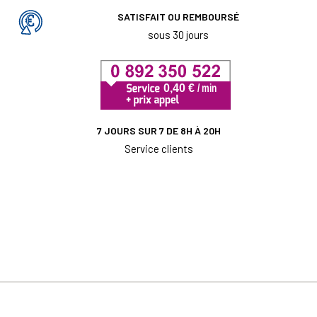
SATISFAIT OU REMBOURSÉ
sous 30 jours
7 JOURS SUR 7 DE 8H À 20H
Service clients