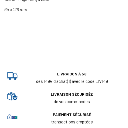
64 x 128 mm
LIVRAISON À 5€
dès 149€ d'achat(1) avec le code LIV149
LIVRAISON SÉCURISÉE
de vos commandes
PAIEMENT SÉCURISÉ
transactions cryptées