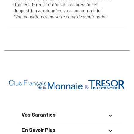
d'accès, de rectification, de suppression et
d'opposition aux données vous concernant
ici
*Voir conditions dans votre email de confirmation
Vos Garanties

En Savoir Plus
