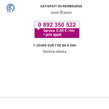
SATISFAIT OU REMBOURSÉ
sous 30 jours
7 JOURS SUR 7 DE 8H À 20H
Service clients