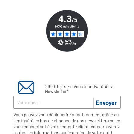
10€ Offerts En Vous Inscrivant À La
Newsletter*
Envoyer
Vous pouvez vous désinscrire à tout moment grâce au
lien inséré en bas de chacune de nos newsletters ou en
vous connectant à votre compte client. Vous trouverez
toutes les informations sur l’exercice de votre droit