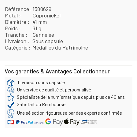
Référence
1580629
Métal
Cupronickel
Diamètre
41 mm
Poids
31 g
Tranche
Cannelée
Livraison
Sous capsule
Catégorie
Médailles du Patrimoine
Vos garanties & Avantages Collectionneur
Livraison sous capsule
Un service de qualité et personnalisé
Spécialiste de la numismatique depuis plus de 40 ans
Satisfait ou Remboursé
Une sélection rigoureuse par des experts confirmés