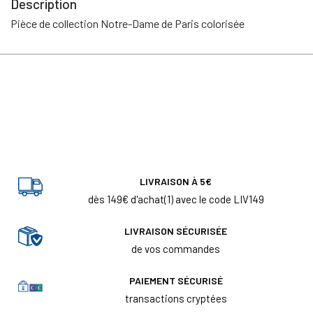
Description
Pièce de collection Notre-Dame de Paris colorisée
LIVRAISON À 5€
dès 149€ d'achat(1) avec le code LIV149
LIVRAISON SÉCURISÉE
de vos commandes
PAIEMENT SÉCURISÉ
transactions cryptées