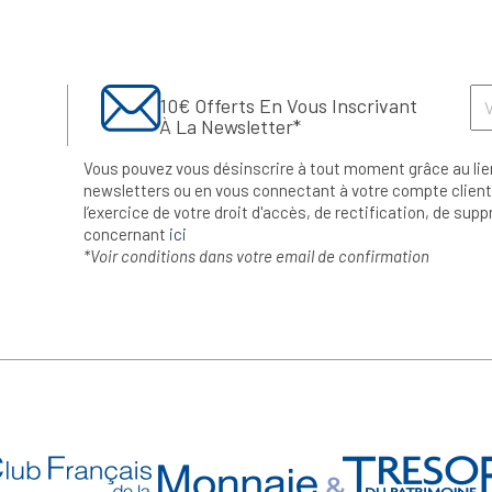
10€ Offerts En Vous Inscrivant
À La Newsletter*
Vous pouvez vous désinscrire à tout moment grâce au lie
newsletters ou en vous connectant à votre compte client.
l’exercice de votre droit d'accès, de rectification, de su
concernant
ici
*Voir conditions dans votre email de confirmation