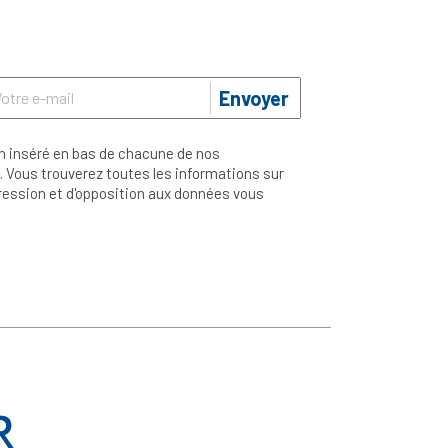
Envoyer
n inséré en bas de chacune de nos
 Vous trouverez toutes les informations sur
ppression et d'opposition aux données vous