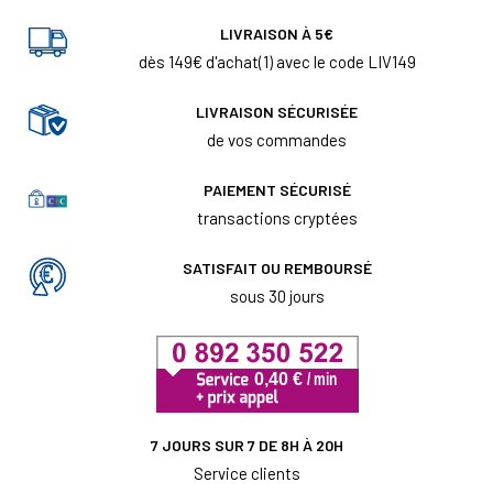
LIVRAISON À 5€
dès 149€ d'achat(1) avec le code LIV149
LIVRAISON SÉCURISÉE
de vos commandes
PAIEMENT SÉCURISÉ
transactions cryptées
SATISFAIT OU REMBOURSÉ
sous 30 jours
7 JOURS SUR 7 DE 8H À 20H
Service clients