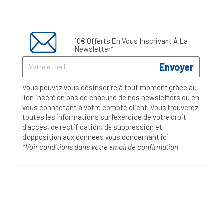
10€ Offerts En Vous Inscrivant À La
Newsletter*
Envoyer
Vous pouvez vous désinscrire à tout moment grâce au
lien inséré en bas de chacune de nos newsletters ou en
vous connectant à votre compte client. Vous trouverez
toutes les informations sur l’exercice de votre droit
d'accès, de rectification, de suppression et
d'opposition aux données vous concernant
ici
*Voir conditions dans votre email de confirmation