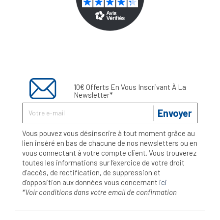
10€ Offerts En Vous Inscrivant À La
Newsletter*
Envoyer
Vous pouvez vous désinscrire à tout moment grâce au
lien inséré en bas de chacune de nos newsletters ou en
vous connectant à votre compte client. Vous trouverez
toutes les informations sur l’exercice de votre droit
d'accès, de rectification, de suppression et
d'opposition aux données vous concernant
ici
*Voir conditions dans votre email de confirmation