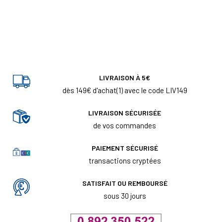
LIVRAISON À 5€
dès 149€ d'achat(1) avec le code LIV149
LIVRAISON SÉCURISÉE
de vos commandes
PAIEMENT SÉCURISÉ
transactions cryptées
SATISFAIT OU REMBOURSÉ
sous 30 jours