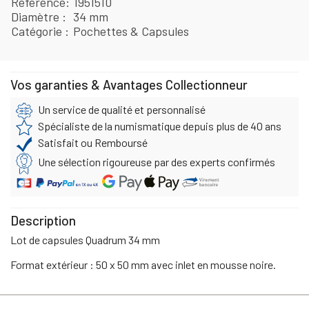
Référence
1951510
Diamètre
34 mm
Catégorie
Pochettes & Capsules
Vos garanties & Avantages Collectionneur
Un service de qualité et personnalisé
Spécialiste de la numismatique depuis plus de 40 ans
Satisfait ou Remboursé
Une sélection rigoureuse par des experts confirmés
Description
Lot de capsules Quadrum 34 mm
Format extérieur : 50 x 50 mm avec inlet en mousse noire.