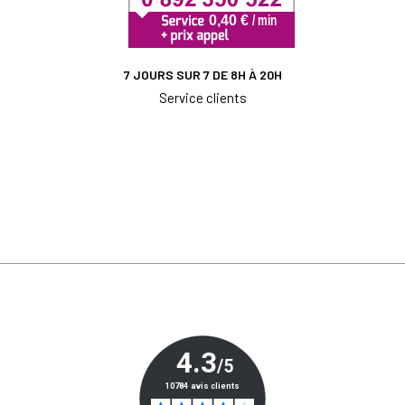
7 JOURS SUR 7 DE 8H À 20H
Service clients