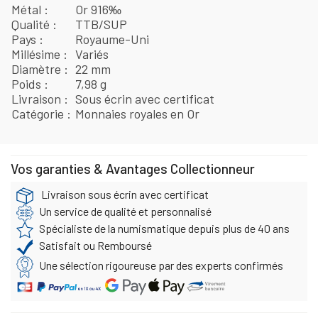
Métal
Or 916‰
Qualité
TTB/SUP
Pays
Royaume-Uni
Millésime
Variés
Diamètre
22 mm
Poids
7,98 g
Livraison
Sous écrin avec certificat
Catégorie
Monnaies royales en Or
Vos garanties & Avantages Collectionneur
Livraison sous écrin avec certificat
Un service de qualité et personnalisé
Spécialiste de la numismatique depuis plus de 40 ans
Satisfait ou Remboursé
Une sélection rigoureuse par des experts confirmés