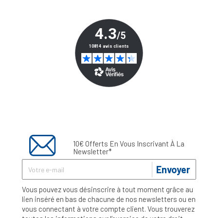
10€ Offerts En Vous Inscrivant À La
Newsletter*
Envoyer
Vous pouvez vous désinscrire à tout moment grâce au
lien inséré en bas de chacune de nos newsletters ou en
vous connectant à votre compte client. Vous trouverez