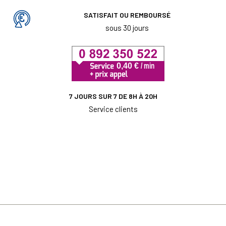
SATISFAIT OU REMBOURSÉ
sous 30 jours
7 JOURS SUR 7 DE 8H À 20H
Service clients