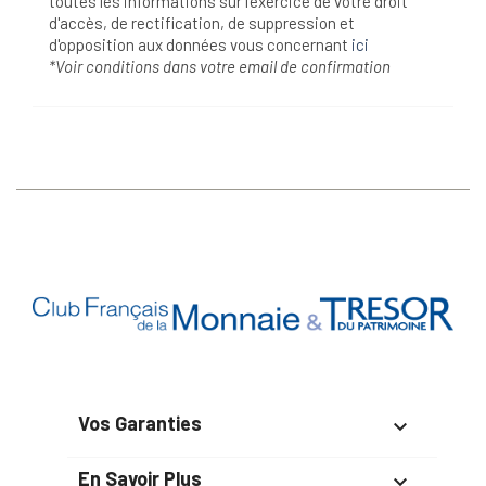
toutes les informations sur l’exercice de votre droit
d'accès, de rectification, de suppression et
d'opposition aux données vous concernant
ici
*Voir conditions dans votre email de confirmation
Vos Garanties

En Savoir Plus
