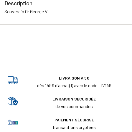
Description
Souverain Or George V
LIVRAISON À 5€
dès 149€ d'achat(1) avec le code LIV149
LIVRAISON SÉCURISÉE
de vos commandes
PAIEMENT SÉCURISÉ
transactions cryptées