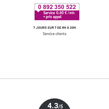
7 JOURS SUR 7 DE 8H À 20H
Service clients