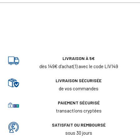
LIVRAISON À 5€
dès 149€ d'achat(1) avec le code LIV149
LIVRAISON SÉCURISÉE
de vos commandes
PAIEMENT SÉCURISÉ
transactions cryptées
SATISFAIT OU REMBOURSÉ
sous 30 jours