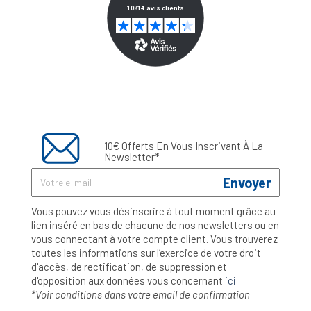
10€ Offerts En Vous Inscrivant À La
Newsletter*
Envoyer
Vous pouvez vous désinscrire à tout moment grâce au
lien inséré en bas de chacune de nos newsletters ou en
vous connectant à votre compte client. Vous trouverez
toutes les informations sur l’exercice de votre droit
d'accès, de rectification, de suppression et
d'opposition aux données vous concernant
ici
*Voir conditions dans votre email de confirmation