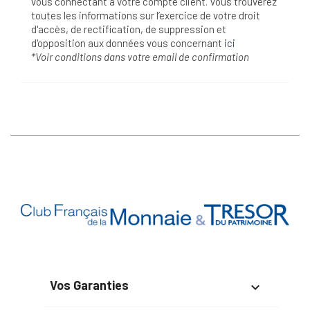
vous connectant à votre compte client. Vous trouverez
toutes les informations sur l’exercice de votre droit
d'accès, de rectification, de suppression et
d'opposition aux données vous concernant
ici
*Voir conditions dans votre email de confirmation
Vos Garanties
