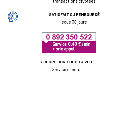
transactions cryptées
SATISFAIT OU REMBOURSÉ
sous 30 jours
7 JOURS SUR 7 DE 8H À 20H
Service clients