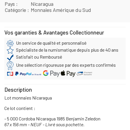
Pays
Nicaragua
Catégorie
Monnaies Amérique du Sud
Vos garanties & Avantages Collectionneur
Un service de qualité et personnalisé
Spécialiste de la numismatique depuis plus de 40 ans
Satisfait ou Remboursé
Une sélection rigoureuse par des experts confirmés
Description
Lot monnaies Nicaragua
Ce lot contient :
- 5 000 Cordoba Nicaragua 1985 Benjamin Zeledon
67 x 156 mm - NEUF - Livré sous pochette.