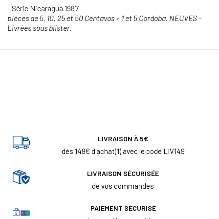
- Série Nicaragua 1987
pièces de 5, 10, 25 et 50 Centavos + 1 et 5 Cordoba. NEUVES -
Livrées sous blister.
LIVRAISON À 5€
dès 149€ d'achat(1) avec le code LIV149
LIVRAISON SÉCURISÉE
de vos commandes
PAIEMENT SÉCURISÉ