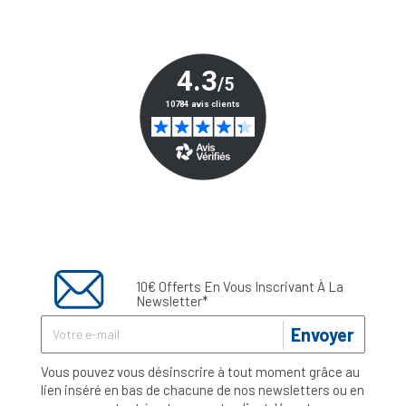
10€ Offerts En Vous Inscrivant À La
Newsletter*
Envoyer
Vous pouvez vous désinscrire à tout moment grâce au
lien inséré en bas de chacune de nos newsletters ou en