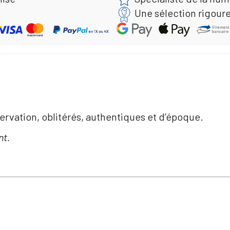
Une sélection rigour
ervation, oblitérés, authentiques et d’époque.
nt.