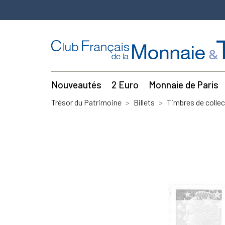
Nouveautés
2 Euro
Monnaie de Paris
Trésor du Patrimoine
Billets
Timbres de collec