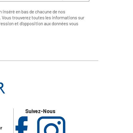
n inséré en bas de chacune de nos
 Vous trouverez toutes les informations sur
ppression et d'opposition aux données vous
Suivez-Nous
ur