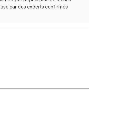
euse par des experts confirmés