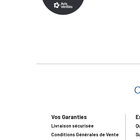
Vos Garanties
E
Livraison sécurisée
Q
Conditions Générales de Vente
S