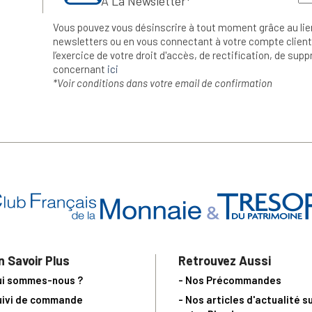
À La Newsletter*
Vous pouvez vous désinscrire à tout moment grâce au lie
newsletters ou en vous connectant à votre compte client.
l’exercice de votre droit d'accès, de rectification, de su
concernant
ici
*Voir conditions dans votre email de confirmation
n Savoir Plus
Retrouvez Aussi
ui sommes-nous ?
- Nos Précommandes
uivi de commande
- Nos articles d'actualité s