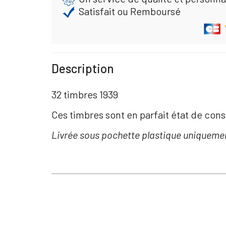
Satisfait ou Remboursé
Description
32 timbres 1939
Ces timbres sont en parfait état de cons
Livrée sous pochette plastique uniqueme