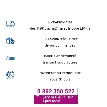
LIVRAISON À 5€
dès 149€ d'achat(1) avec le code LIV149
LIVRAISON SÉCURISÉE
de vos commandes
PAIEMENT SÉCURISÉ
transactions cryptées
SATISFAIT OU REMBOURSÉ
sous 30 jours