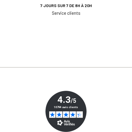
7 JOURS SUR 7 DE 8H À 20H
Service clients