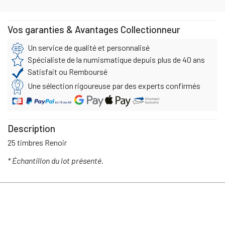
Vos garanties & Avantages Collectionneur
Un service de qualité et personnalisé
Spécialiste de la numismatique depuis plus de 40 ans
Satisfait ou Remboursé
Une sélection rigoureuse par des experts confirmés
Description
25 timbres Renoir
* Échantillon du lot présenté.