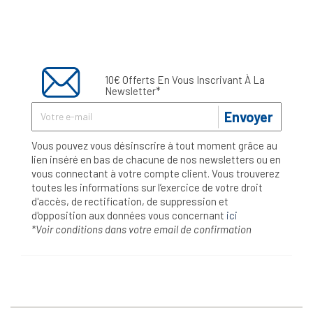
10€ Offerts En Vous Inscrivant À La
Newsletter*
Envoyer
Vous pouvez vous désinscrire à tout moment grâce au
lien inséré en bas de chacune de nos newsletters ou en
vous connectant à votre compte client. Vous trouverez
toutes les informations sur l’exercice de votre droit
d'accès, de rectification, de suppression et
d'opposition aux données vous concernant
ici
*Voir conditions dans votre email de confirmation