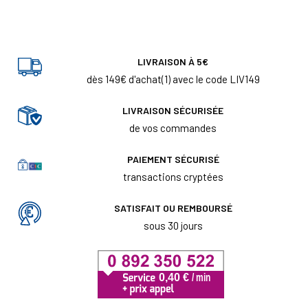
LIVRAISON À 5€
dès 149€ d'achat(1) avec le code LIV149
LIVRAISON SÉCURISÉE
de vos commandes
PAIEMENT SÉCURISÉ
transactions cryptées
SATISFAIT OU REMBOURSÉ
sous 30 jours