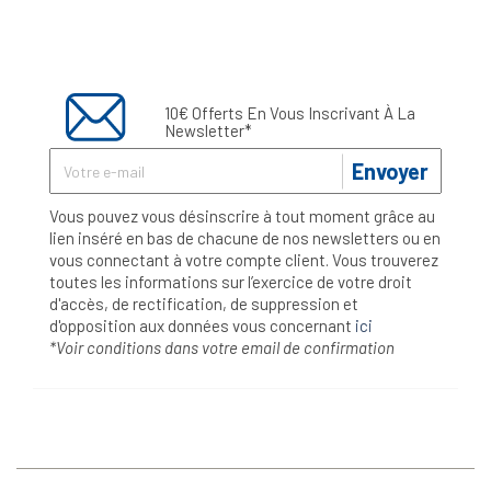
10€ Offerts En Vous Inscrivant À La
Newsletter*
Envoyer
Vous pouvez vous désinscrire à tout moment grâce au
lien inséré en bas de chacune de nos newsletters ou en
vous connectant à votre compte client. Vous trouverez
toutes les informations sur l’exercice de votre droit
d'accès, de rectification, de suppression et
d'opposition aux données vous concernant
ici
*Voir conditions dans votre email de confirmation