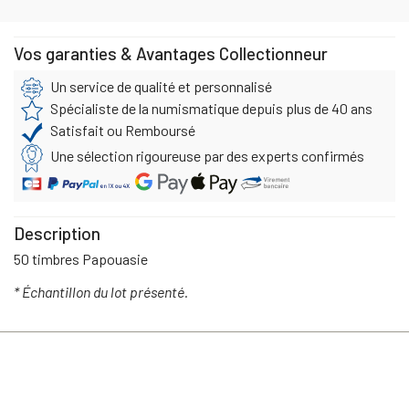
Vos garanties & Avantages Collectionneur
Un service de qualité et personnalisé
Spécialiste de la numismatique depuis plus de 40 ans
Satisfait ou Remboursé
Une sélection rigoureuse par des experts confirmés
Description
50 timbres Papouasie
* Échantillon du lot présenté.