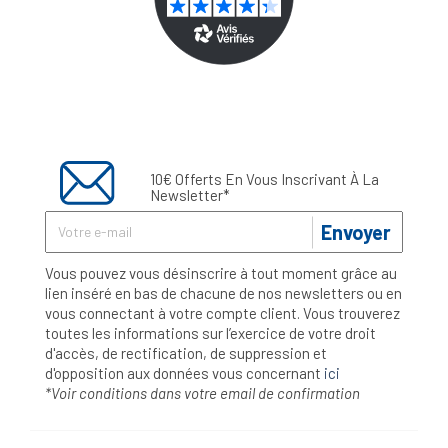
10€ Offerts En Vous Inscrivant À La
Newsletter*
Envoyer
Vous pouvez vous désinscrire à tout moment grâce au
lien inséré en bas de chacune de nos newsletters ou en
vous connectant à votre compte client. Vous trouverez
toutes les informations sur l’exercice de votre droit
d'accès, de rectification, de suppression et
d'opposition aux données vous concernant
ici
*Voir conditions dans votre email de confirmation