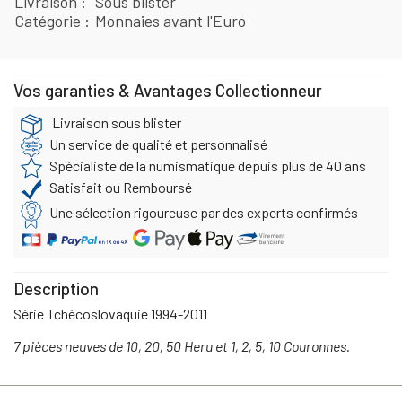
Livraison
Sous blister
Catégorie
Monnaies avant l'Euro
Vos garanties & Avantages Collectionneur
Livraison sous blister
Un service de qualité et personnalisé
Spécialiste de la numismatique depuis plus de 40 ans
Satisfait ou Remboursé
Une sélection rigoureuse par des experts confirmés
Description
Série Tchécoslovaquie 1994-2011
7 pièces neuves de 10, 20, 50 Heru et 1, 2, 5, 10 Couronnes.