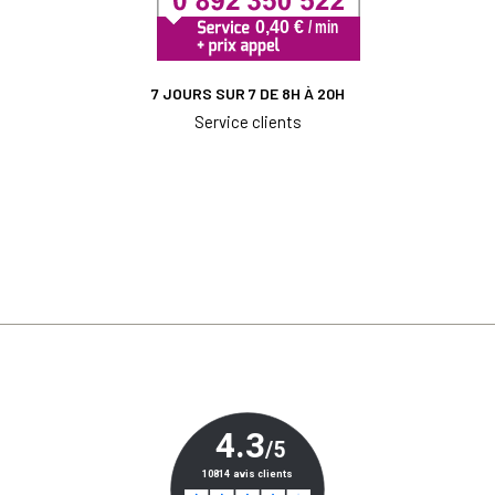
7 JOURS SUR 7 DE 8H À 20H
Service clients