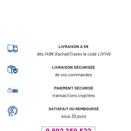
LIVRAISON À 5€
dès 149€ d'achat(1) avec le code LIV149
LIVRAISON SÉCURISÉE
de vos commandes
PAIEMENT SÉCURISÉ
transactions cryptées
SATISFAIT OU REMBOURSÉ
sous 30 jours