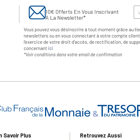
10€ Offerts En Vous Inscrivant
À La Newsletter*
Vous pouvez vous désinscrire à tout moment grâce au lie
newsletters ou en vous connectant à votre compte client.
l’exercice de votre droit d'accès, de rectification, de su
concernant
ici
*Voir conditions dans votre email de confirmation
n Savoir Plus
Retrouvez Aussi