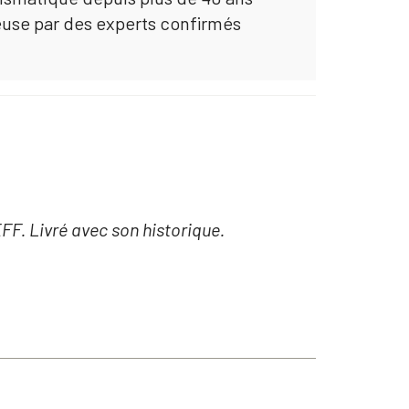
euse par des experts confirmés
F. Livré avec son historique.