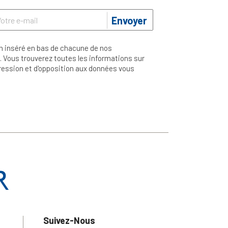
Envoyer
n inséré en bas de chacune de nos
 Vous trouverez toutes les informations sur
ppression et d'opposition aux données vous
Suivez-Nous