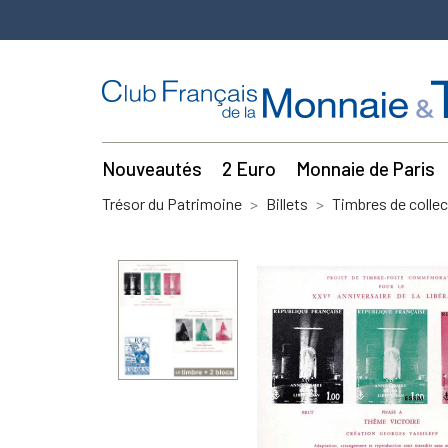
Nouveautés
2 Euro
Monnaie de Paris
Trésor du Patrimoine
Billets
Timbres de collec