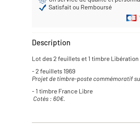
Satisfait ou Remboursé
Description
Lot des 2 feuillets et 1 timbre Libération
- 2 feuillets 1969
Projet de timbre-poste commémoratif sur 
- 1 timbre France Libre
Cotés : 60€.