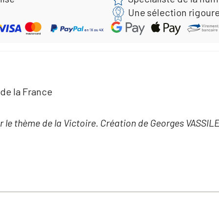
Une sélection rigour
 de la France
le thème de la Victoire. Création de Georges VASSILEF