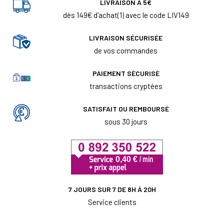
LIVRAISON À 5€
dès 149€ d'achat(1) avec le code LIV149
LIVRAISON SÉCURISÉE
de vos commandes
PAIEMENT SÉCURISÉ
transactions cryptées
SATISFAIT OU REMBOURSÉ
sous 30 jours
7 JOURS SUR 7 DE 8H À 20H
Service clients