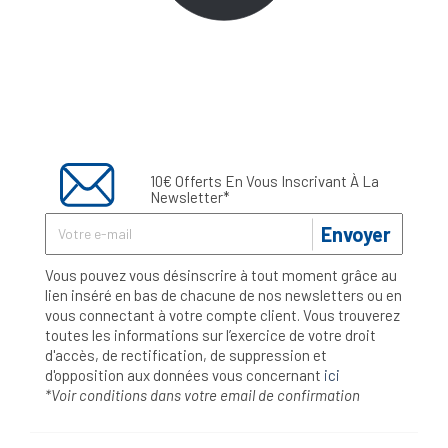
10€ Offerts En Vous Inscrivant À La
Newsletter*
Envoyer
Vous pouvez vous désinscrire à tout moment grâce au
lien inséré en bas de chacune de nos newsletters ou en
vous connectant à votre compte client. Vous trouverez
toutes les informations sur l’exercice de votre droit
d'accès, de rectification, de suppression et
d'opposition aux données vous concernant
ici
*Voir conditions dans votre email de confirmation