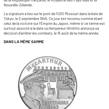
Nouvelle-Zélande.
La signature a lieu sur le pont de l’USS Missouri dans la baie de
Tokyo, le 2 septembre 1945. Ce jour est reconnu comme étant
celui de la victoire sur l’Empire du Japon, même si ce terme est
surtout associé à la date où l’empereur Hirohito annonça sa
décision d’arrêter les combats, le 15 août de la même année.
DANS LA MÊME GAMME