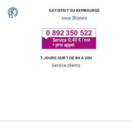
SATISFAIT OU REMBOURSÉ
sous 30 jours
7 JOURS SUR 7 DE 8H À 20H
Service clients