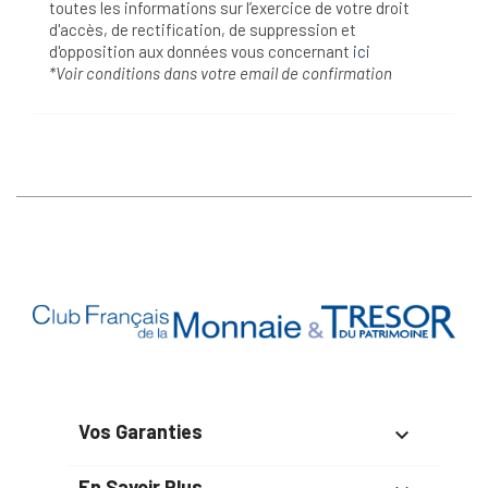
toutes les informations sur l’exercice de votre droit
d'accès, de rectification, de suppression et
d'opposition aux données vous concernant
ici
*Voir conditions dans votre email de confirmation
Vos Garanties

En Savoir Plus