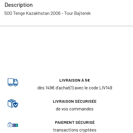
Description
500 Tenge Kazakhstan 2006 - Tour Bajterek
LIVRAISON À 5€
dès 149€ d'achat(1) avec le code LIV149
LIVRAISON SÉCURISÉE
de vos commandes
PAIEMENT SÉCURISÉ
transactions cryptées