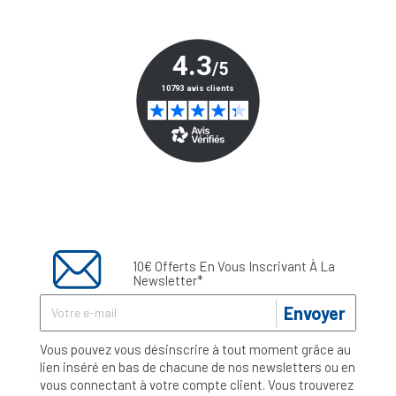
10€ Offerts En Vous Inscrivant À La
Newsletter*
Envoyer
Vous pouvez vous désinscrire à tout moment grâce au
lien inséré en bas de chacune de nos newsletters ou en
vous connectant à votre compte client. Vous trouverez