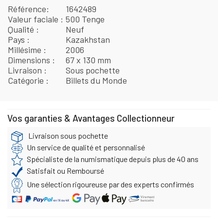
Référence
1642489
Valeur faciale
500 Tenge
Qualité
Neuf
Pays
Kazakhstan
Millésime
2006
Dimensions
67 x 130 mm
Livraison
Sous pochette
Catégorie
Billets du Monde
Vos garanties & Avantages Collectionneur
Livraison sous pochette
Un service de qualité et personnalisé
Spécialiste de la numismatique depuis plus de 40 ans
Satisfait ou Remboursé
Une sélection rigoureuse par des experts confirmés