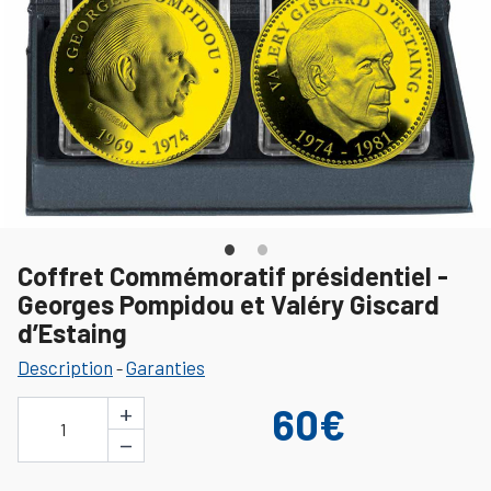
Coffret Commémoratif présidentiel -
Georges Pompidou et Valéry Giscard
d’Estaing
Description
Garanties
-
+
60€
1
−