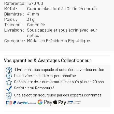
Référence
1570760
Métal
Cupronickel doré à l’Or fin 24 carats
Diamètre
41 mm
Poids
31 g
Tranche
Cannelée
Livraison
Sous capsule et sous écrin avec leur
notice
Catégorie
Médailles Présidents République
Vos garanties & Avantages Collectionneur
Livraison sous capsule et sous écrin avec leur notice
Un service de qualité et personnalisé
Spécialiste de la numismatique depuis plus de 40 ans
Satisfait ou Remboursé
Une sélection rigoureuse par des experts confirmés