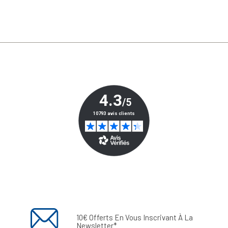
10€ Offerts En Vous Inscrivant À La
Newsletter*