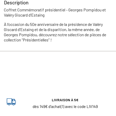
Description
Coffret Commémoratif présidentiel - Georges Pompidou et
Valéry Giscard d’Estaing
À l’occasion du 50e anniversaire de la présidence de Valéry
Giscard d’Estaing et de la disparition, la même année, de
Georges Pompidou, découvrez notre sélection de pièces de
collection “Présidentielles” !
LIVRAISON À 5€
dès 149€ d'achat(1) avec le code LIV149