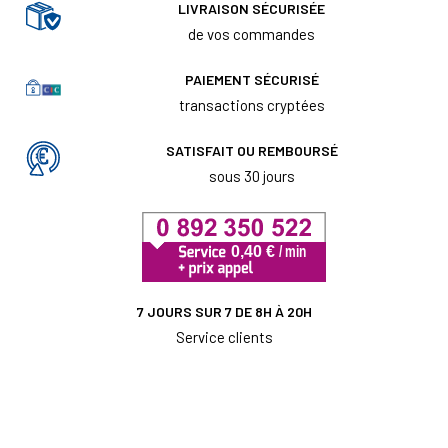
LIVRAISON SÉCURISÉE
de vos commandes
PAIEMENT SÉCURISÉ
transactions cryptées
SATISFAIT OU REMBOURSÉ
sous 30 jours
7 JOURS SUR 7 DE 8H À 20H
Service clients