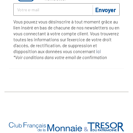
Envoyer
Vous pouvez vous désinscrire à tout moment grâce au
lien inséré en bas de chacune de nos newsletters ou en
vous connectant à votre compte client. Vous trouverez
toutes les informations sur l’exercice de votre droit
d'accès, de rectification, de suppression et
d'opposition aux données vous concernant
ici
*Voir conditions dans votre email de confirmation