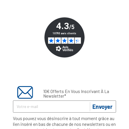
10€ Offerts En Vous Inscrivant À La
Newsletter*
Envoyer
Vous pouvez vous désinscrire à tout moment grâce au
lien inséré en bas de chacune de nos newsletters ou en