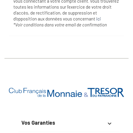
vous connectant à votre compte client. Vous trouverez
toutes les informations sur l’exercice de votre droit
d'accès, de rectification, de suppression et
d'opposition aux données vous concernant
ici
*Voir conditions dans votre email de confirmation
Vos Garanties
