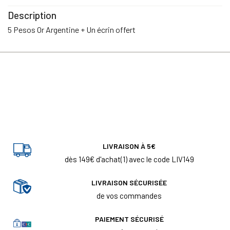
Description
5 Pesos Or Argentine + Un écrin offert
LIVRAISON À 5€
dès 149€ d'achat(1) avec le code LIV149
LIVRAISON SÉCURISÉE
de vos commandes
PAIEMENT SÉCURISÉ