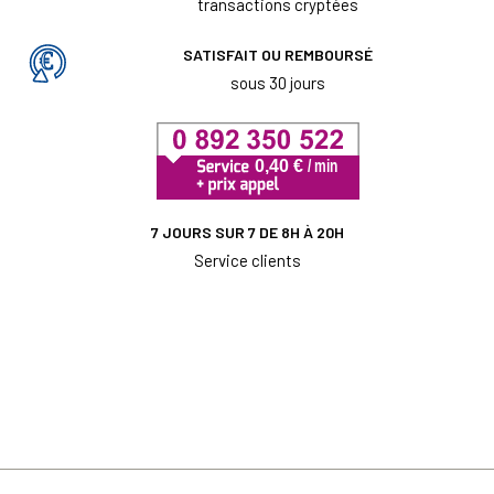
transactions cryptées
SATISFAIT OU REMBOURSÉ
sous 30 jours
7 JOURS SUR 7 DE 8H À 20H
Service clients