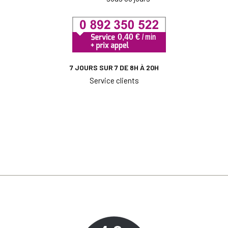
7 JOURS SUR 7 DE 8H À 20H
Service clients