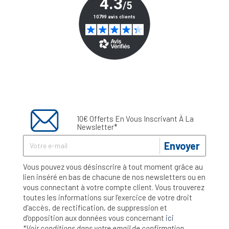
10€ Offerts En Vous Inscrivant À La
Newsletter*
Envoyer
Vous pouvez vous désinscrire à tout moment grâce au
lien inséré en bas de chacune de nos newsletters ou en
vous connectant à votre compte client. Vous trouverez
toutes les informations sur l’exercice de votre droit
d'accès, de rectification, de suppression et
d'opposition aux données vous concernant
ici
*Voir conditions dans votre email de confirmation