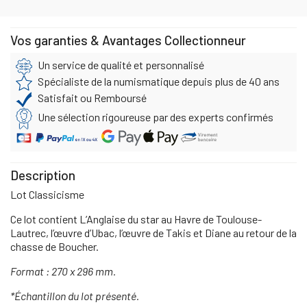
Vos garanties & Avantages Collectionneur
Un service de qualité et personnalisé
Spécialiste de la numismatique depuis plus de 40 ans
Satisfait ou Remboursé
Une sélection rigoureuse par des experts confirmés
Description
Lot Classicisme
Ce lot contient L’Anglaise du star au Havre de Toulouse-
Lautrec, l’œuvre d’Ubac, l’œuvre de Takis et Diane au retour de la
chasse de Boucher.
Format : 270 x 296 mm.
*Échantillon du lot présenté.