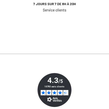
7 JOURS SUR 7 DE 8H À 20H
Service clients