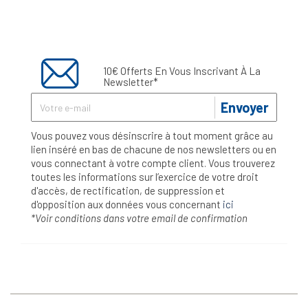
10€ Offerts En Vous Inscrivant À La
Newsletter*
Envoyer
Vous pouvez vous désinscrire à tout moment grâce au
lien inséré en bas de chacune de nos newsletters ou en
vous connectant à votre compte client. Vous trouverez
toutes les informations sur l’exercice de votre droit
d'accès, de rectification, de suppression et
d'opposition aux données vous concernant
ici
*Voir conditions dans votre email de confirmation