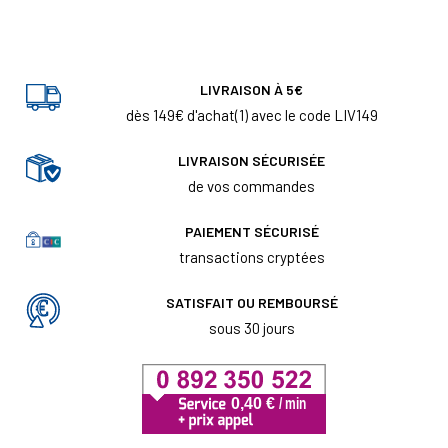
LIVRAISON À 5€
dès 149€ d'achat(1) avec le code LIV149
LIVRAISON SÉCURISÉE
de vos commandes
PAIEMENT SÉCURISÉ
transactions cryptées
SATISFAIT OU REMBOURSÉ
sous 30 jours