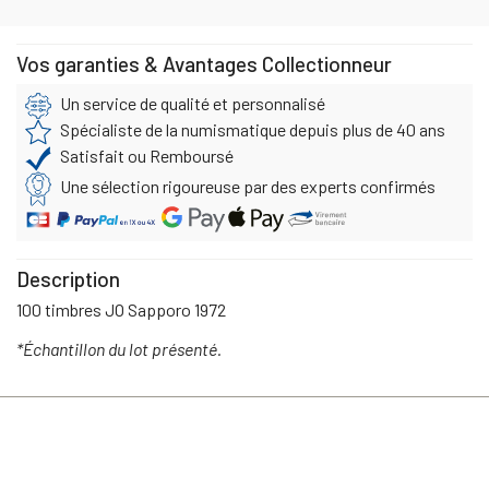
Vos garanties & Avantages Collectionneur
Un service de qualité et personnalisé
Spécialiste de la numismatique depuis plus de 40 ans
Satisfait ou Remboursé
Une sélection rigoureuse par des experts confirmés
Description
100 timbres JO Sapporo 1972
*Échantillon du lot présenté.