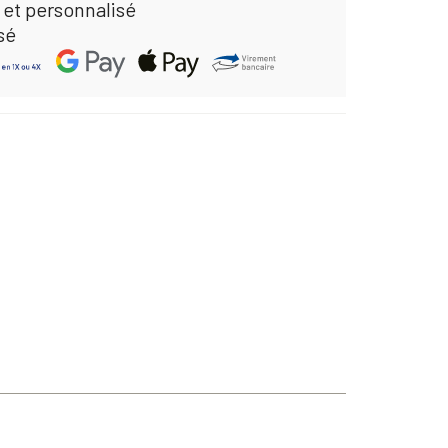
 et personnalisé
sé