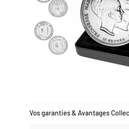
Vos garanties & Avantages Colle