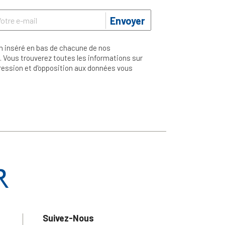
Envoyer
n inséré en bas de chacune de nos
 Vous trouverez toutes les informations sur
ppression et d'opposition aux données vous
Suivez-Nous