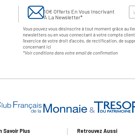
10€ Offerts En Vous Inscrivant
À La Newsletter*
Vous pouvez vous désinscrire à tout moment grâce au lie
newsletters ou en vous connectant à votre compte client.
l’exercice de votre droit d'accès, de rectification, de su
concernant
ici
*Voir conditions dans votre email de confirmation
n Savoir Plus
Retrouvez Aussi