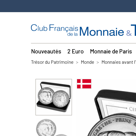
Nouveautés
2 Euro
Monnaie de Paris
Trésor du Patrimoine
Monde
Monnaies avant l