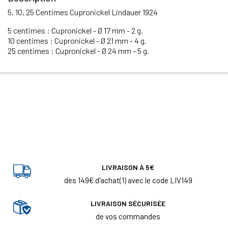
5, 10, 25 Centimes Cupronickel Lindauer 1924
5 centimes : Cupronickel - Ø 17 mm - 2 g.
10 centimes : Cupronickel - Ø 21 mm - 4 g.
25 centimes : Cupronickel - Ø 24 mm - 5 g.
LIVRAISON À 5€
dès 149€ d'achat(1) avec le code LIV149
LIVRAISON SÉCURISÉE
de vos commandes