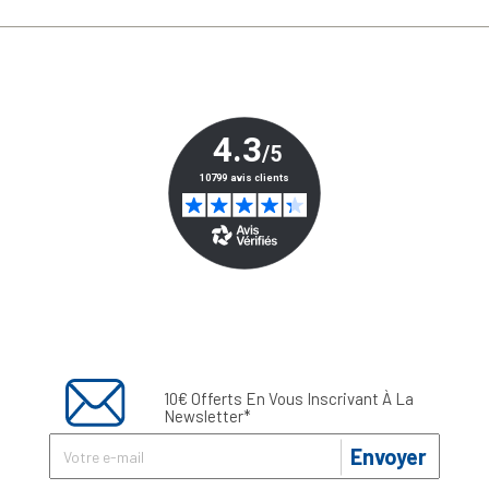
10€ Offerts En Vous Inscrivant À La
Newsletter*
Envoyer