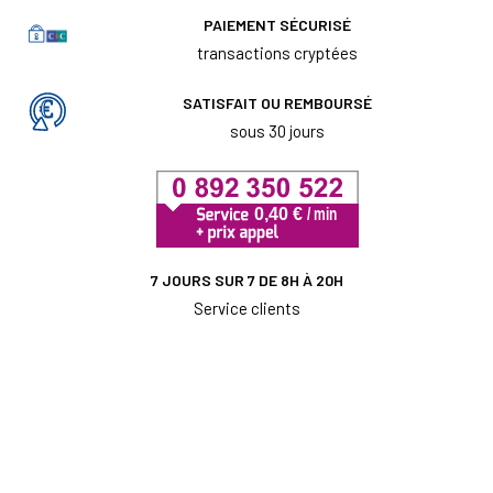
PAIEMENT SÉCURISÉ
transactions cryptées
SATISFAIT OU REMBOURSÉ
sous 30 jours
7 JOURS SUR 7 DE 8H À 20H
Service clients