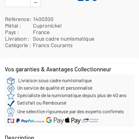
−
Référence
1400300
Métal
Cupronickel
Pays
France
Livraison
Sous cadre numismatique
Catégorie
Francs Courants
Vos garanties & Avantages Collectionneur
Livraison sous cadre numismatique
Un service de qualité et personnalisé
Spécialiste de la numismatique depuis plus de 40 ans
Satisfait ou Remboursé
Une sélection rigoureuse par des experts confirmés
Description