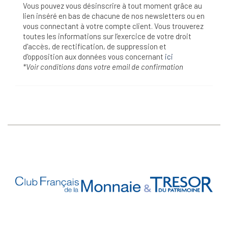
Vous pouvez vous désinscrire à tout moment grâce au
lien inséré en bas de chacune de nos newsletters ou en
vous connectant à votre compte client. Vous trouverez
toutes les informations sur l’exercice de votre droit
d'accès, de rectification, de suppression et
d'opposition aux données vous concernant
ici
*Voir conditions dans votre email de confirmation