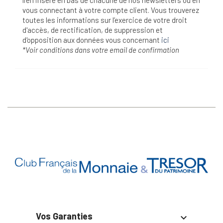
vous connectant à votre compte client. Vous trouverez
toutes les informations sur l’exercice de votre droit
d'accès, de rectification, de suppression et
d'opposition aux données vous concernant
ici
*Voir conditions dans votre email de confirmation
Vos Garanties
