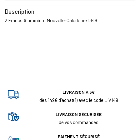
Description
2 Francs Aluminium Nouvelle-Calédonie 1949
LIVRAISON À 5€
dès 149€ d'achat(1) avec le code LIV149
LIVRAISON SÉCURISÉE
de vos commandes
PAIEMENT SÉCURISÉ