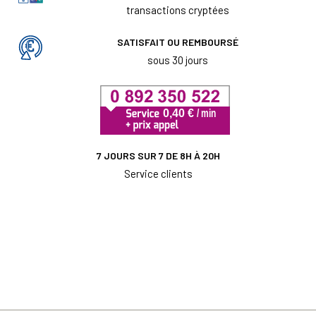
transactions cryptées
SATISFAIT OU REMBOURSÉ
sous 30 jours
7 JOURS SUR 7 DE 8H À 20H
Service clients