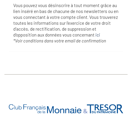
Vous pouvez vous désinscrire à tout moment grâce au
lien inséré en bas de chacune de nos newsletters ou en
vous connectant à votre compte client. Vous trouverez
toutes les informations sur l’exercice de votre droit
d'accès, de rectification, de suppression et
d'opposition aux données vous concernant
ici
*Voir conditions dans votre email de confirmation