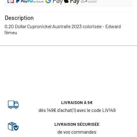
Description
0,20 Dollar Cupronickel Australie 2023 colorisée - Edward
l’émeu
LIVRAISON À 5€
dès 149€ d'achat(1) avec le code LIV149
LIVRAISON SÉCURISÉE
de vos commandes