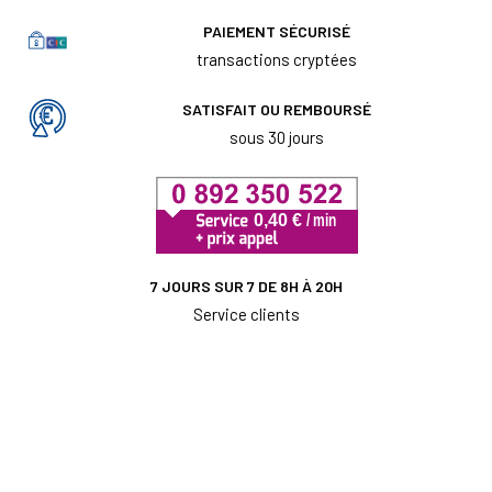
PAIEMENT SÉCURISÉ
transactions cryptées
SATISFAIT OU REMBOURSÉ
sous 30 jours
7 JOURS SUR 7 DE 8H À 20H
Service clients