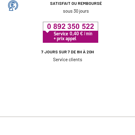
SATISFAIT OU REMBOURSÉ
sous 30 jours
7 JOURS SUR 7 DE 8H À 20H
Service clients