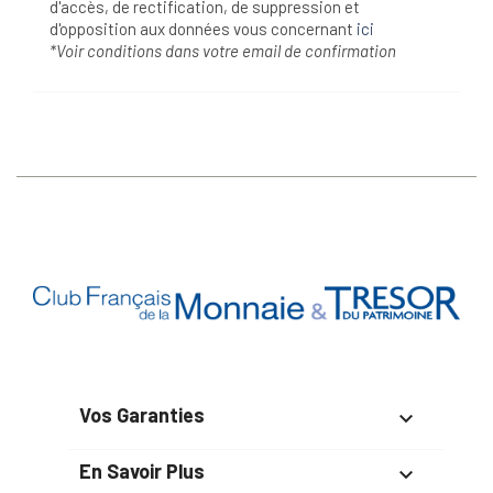
d'accès, de rectification, de suppression et
d'opposition aux données vous concernant
ici
*Voir conditions dans votre email de confirmation
Vos Garanties

En Savoir Plus
