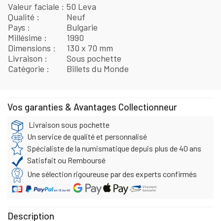
Valeur faciale
50 Leva
Qualité
Neuf
Pays
Bulgarie
Millésime
1990
Dimensions
130 x 70 mm
Livraison
Sous pochette
Catégorie
Billets du Monde
Vos garanties & Avantages Collectionneur
Livraison sous pochette
Un service de qualité et personnalisé
Spécialiste de la numismatique depuis plus de 40 ans
Satisfait ou Remboursé
Une sélection rigoureuse par des experts confirmés
Description