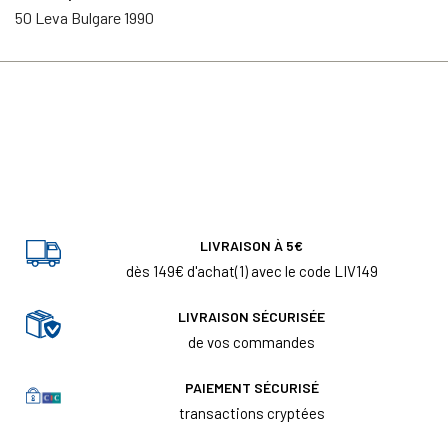
50 Leva Bulgare 1990
LIVRAISON À 5€
dès 149€ d'achat(1) avec le code LIV149
LIVRAISON SÉCURISÉE
de vos commandes
PAIEMENT SÉCURISÉ
transactions cryptées