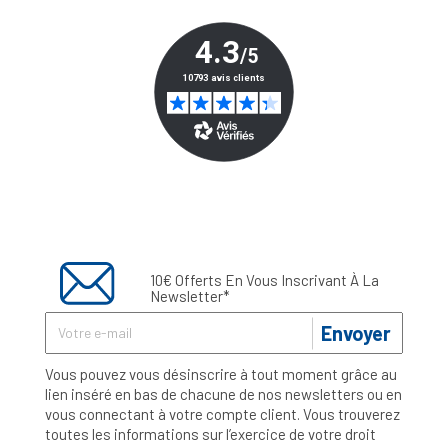
10€ Offerts En Vous Inscrivant À La
Newsletter*
Envoyer
Vous pouvez vous désinscrire à tout moment grâce au
lien inséré en bas de chacune de nos newsletters ou en
vous connectant à votre compte client. Vous trouverez
toutes les informations sur l’exercice de votre droit