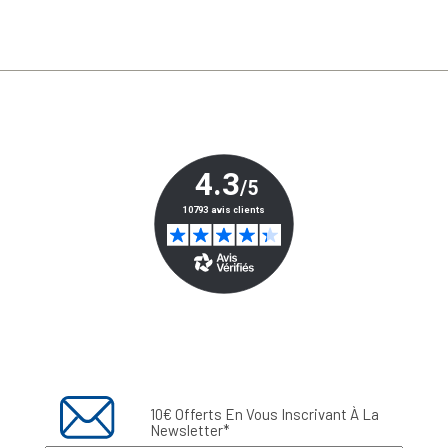
10€ Offerts En Vous Inscrivant À La
Newsletter*