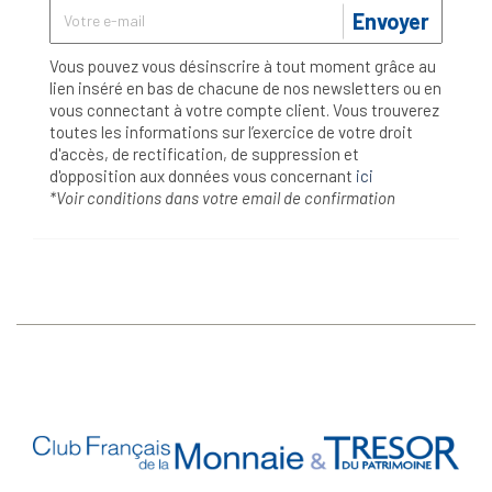
Envoyer
Vous pouvez vous désinscrire à tout moment grâce au
lien inséré en bas de chacune de nos newsletters ou en
vous connectant à votre compte client. Vous trouverez
toutes les informations sur l’exercice de votre droit
d'accès, de rectification, de suppression et
d'opposition aux données vous concernant
ici
*Voir conditions dans votre email de confirmation