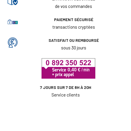
de vos commandes
PAIEMENT SÉCURISÉ
transactions cryptées
SATISFAIT OU REMBOURSÉ
sous 30 jours
7 JOURS SUR 7 DE 8H À 20H
Service clients