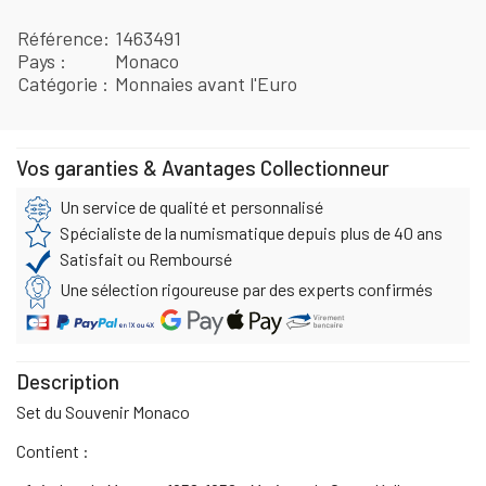
Référence
1463491
Pays
Monaco
Catégorie
Monnaies avant l'Euro
Vos garanties & Avantages Collectionneur
Un service de qualité et personnalisé
Spécialiste de la numismatique depuis plus de 40 ans
Satisfait ou Remboursé
Une sélection rigoureuse par des experts confirmés
Description
Set du Souvenir Monaco
Contient :