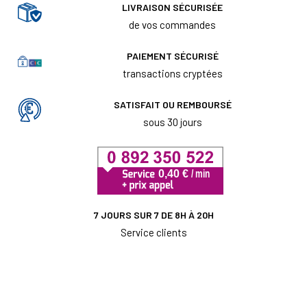
LIVRAISON SÉCURISÉE
de vos commandes
PAIEMENT SÉCURISÉ
transactions cryptées
SATISFAIT OU REMBOURSÉ
sous 30 jours
7 JOURS SUR 7 DE 8H À 20H
Service clients