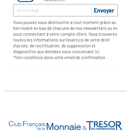
Envoyer
Vous pouvez vous désinscrire à tout moment grâce au
lien inséré en bas de chacune de nos newsletters ou en
vous connectant à votre compte client. Vous trouverez
toutes les informations sur l’exercice de votre droit
d'accès, de rectification, de suppression et
d'opposition aux données vous concernant
ici
*Voir conditions dans votre email de confirmation