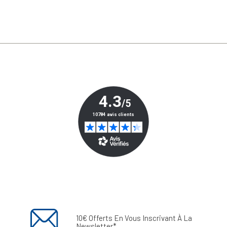
10€ Offerts En Vous Inscrivant À La
Newsletter*