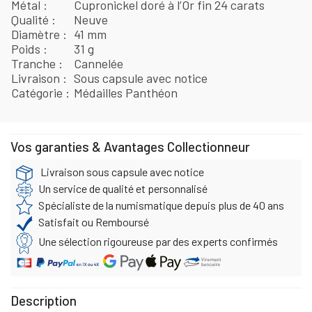
Métal
Cupronickel doré à l’Or fin 24 carats
Qualité
Neuve
Diamètre
41 mm
Poids
31 g
Tranche
Cannelée
Livraison
Sous capsule avec notice
Catégorie
Médailles Panthéon
Vos garanties & Avantages Collectionneur
Livraison sous capsule avec notice
Un service de qualité et personnalisé
Spécialiste de la numismatique depuis plus de 40 ans
Satisfait ou Remboursé
Une sélection rigoureuse par des experts confirmés
Description