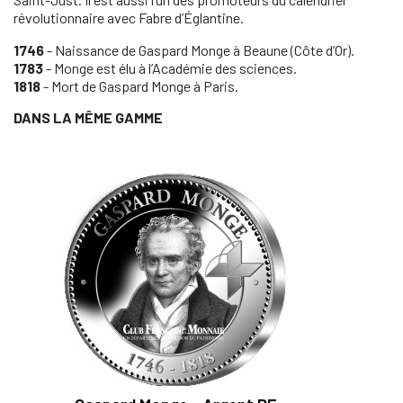
révolutionnaire avec Fabre d’Églantine.
1746
- Naissance de Gaspard Monge à Beaune (Côte d’Or).
1783
- Monge est élu à l’Académie des sciences.
1818
- Mort de Gaspard Monge à Paris.
DANS LA MÊME GAMME