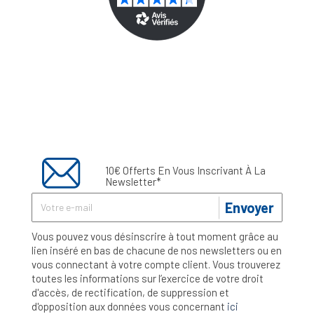
10€ Offerts En Vous Inscrivant À La
Newsletter*
Envoyer
Vous pouvez vous désinscrire à tout moment grâce au
lien inséré en bas de chacune de nos newsletters ou en
vous connectant à votre compte client. Vous trouverez
toutes les informations sur l’exercice de votre droit
d'accès, de rectification, de suppression et
d'opposition aux données vous concernant
ici