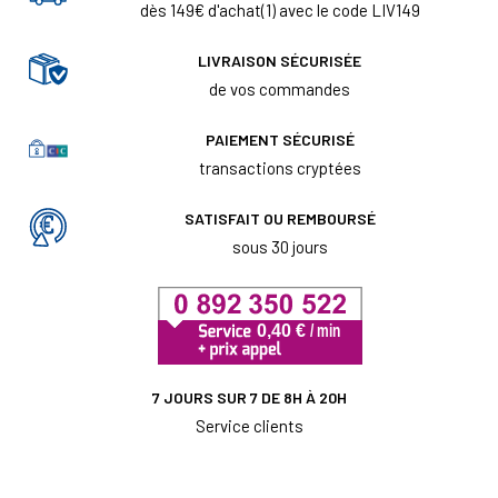
dès 149€ d'achat(1) avec le code LIV149
LIVRAISON SÉCURISÉE
de vos commandes
PAIEMENT SÉCURISÉ
transactions cryptées
SATISFAIT OU REMBOURSÉ
sous 30 jours
7 JOURS SUR 7 DE 8H À 20H
Service clients