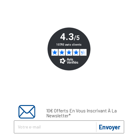
10€ Offerts En Vous Inscrivant À La
Newsletter*
Envoyer