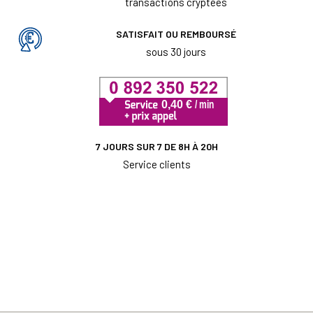
transactions cryptées
SATISFAIT OU REMBOURSÉ
sous 30 jours
7 JOURS SUR 7 DE 8H À 20H
Service clients