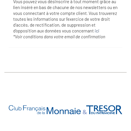
Vous pouvez vous désinscrire à tout moment grâce au
lien inséré en bas de chacune de nos newsletters ou en
vous connectant à votre compte client. Vous trouverez
toutes les informations sur l’exercice de votre droit
d'accès, de rectification, de suppression et
d'opposition aux données vous concernant
ici
*Voir conditions dans votre email de confirmation