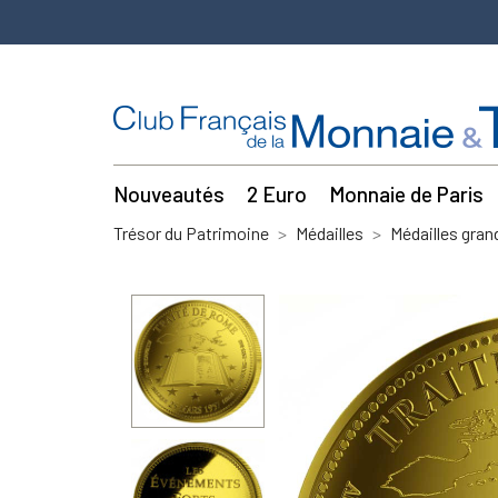
Nouveautés
2 Euro
Monnaie de Paris
Trésor du Patrimoine
Médailles
Médailles gra