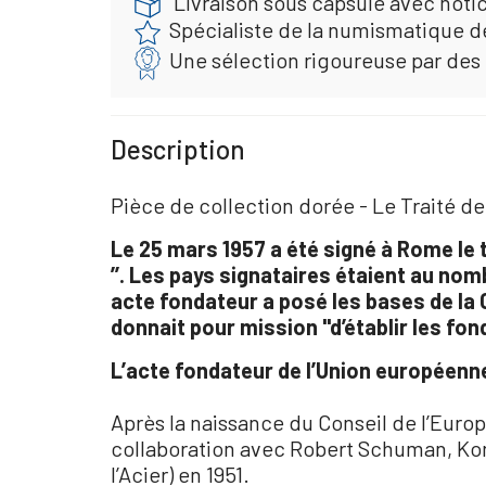
Livraison sous capsule avec noti
Spécialiste de la numismatique d
Une sélection rigoureuse par des
Description
Pièce de collection dorée - Le Traité 
Le 25 mars 1957 a été signé à Rome le
’’. Les pays signataires étaient au nomb
acte fondateur a posé les bases de l
donnait pour mission "d’établir les fo
L’acte fondateur de l’Union européenn
Après la naissance du Conseil de l’Europ
collaboration avec Robert Schuman, Ko
l’Acier) en 1951.