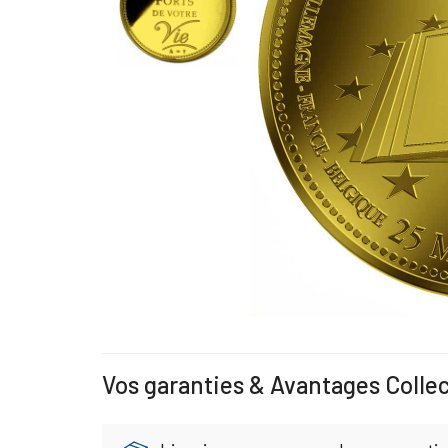
Vos garanties & Avantages Colle