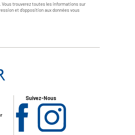
 Vous trouverez toutes les informations sur
ppression et d'opposition aux données vous
Suivez-Nous
ur