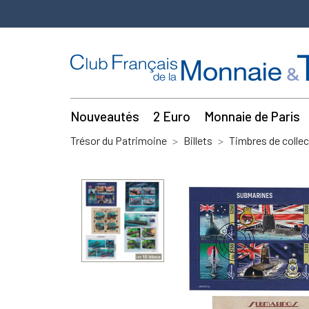
Nouveautés
2 Euro
Monnaie de Paris
Trésor du Patrimoine
Billets
Timbres de collec