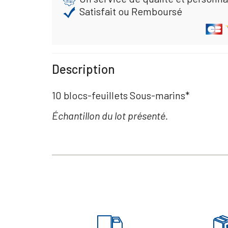
Satisfait ou Remboursé
Description
10 blocs-feuillets Sous-marins*
Échantillon du lot présenté.