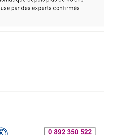
euse par des experts confirmés