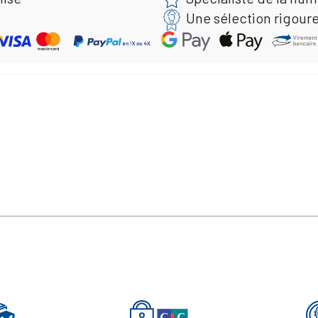
Une sélection rigour