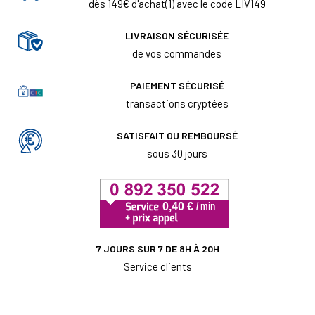
dès 149€ d'achat(1) avec le code LIV149
LIVRAISON SÉCURISÉE
de vos commandes
PAIEMENT SÉCURISÉ
transactions cryptées
SATISFAIT OU REMBOURSÉ
sous 30 jours
7 JOURS SUR 7 DE 8H À 20H
Service clients