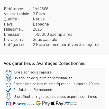
Référence
1442506
Valeur faciale
2 Euro
Qualité
Neuve
Pays
Espagne
Millésime
2023
Émission
1500000 exemplaires
Livraison
Sous capsule
Catégorie
2 Euro commémoratives étrangères
Vos garanties & Avantages Collectionneur
Livraison sous capsule
Un service de qualité et personnalisé
Spécialiste de la numismatique depuis plus de 40 ans
Satisfait ou Remboursé
Une sélection rigoureuse par des experts confirmés