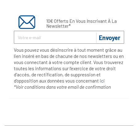
10€ Offerts En Vous Inscrivant À La
Newsletter*
Envoyer
Vous pouvez vous désinscrire à tout moment grâce au
lien inséré en bas de chacune de nos newsletters ou en
vous connectant à votre compte client. Vous trouverez
toutes les informations sur l’exercice de votre droit
d'accès, de rectification, de suppression et
d'opposition aux données vous concernant
ici
*Voir conditions dans votre email de confirmation