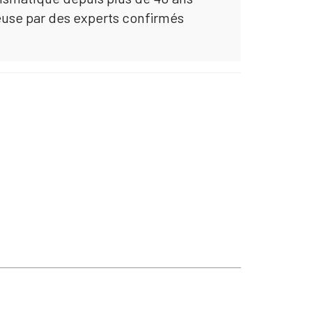
euse par des experts confirmés