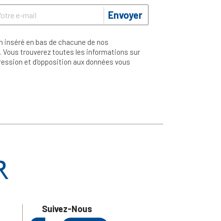
Envoyer
n inséré en bas de chacune de nos
 Vous trouverez toutes les informations sur
ppression et d'opposition aux données vous
Suivez-Nous