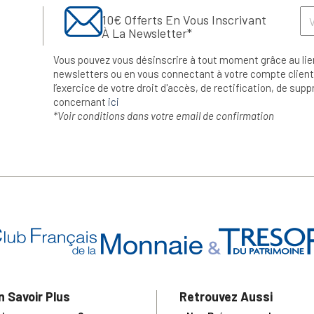
10€ Offerts En Vous Inscrivant
À La Newsletter*
Vous pouvez vous désinscrire à tout moment grâce au lie
newsletters ou en vous connectant à votre compte client.
l’exercice de votre droit d'accès, de rectification, de su
concernant
ici
*Voir conditions dans votre email de confirmation
n Savoir Plus
Retrouvez Aussi