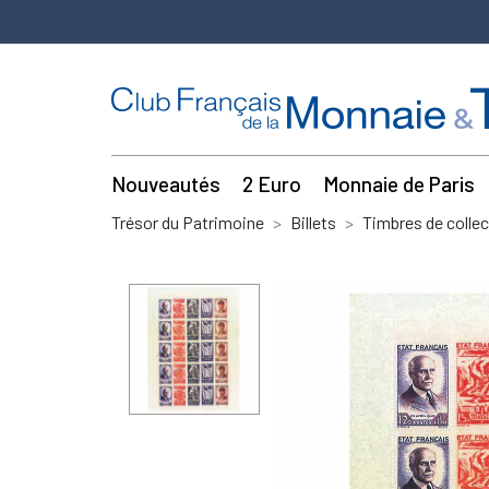
Nouveautés
2 Euro
Monnaie de Paris
Trésor du Patrimoine
Billets
Timbres de collec