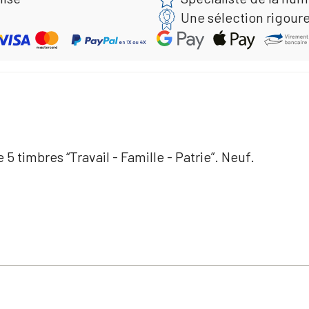
Une sélection rigour
 timbres “Travail - Famille - Patrie”. Neuf.