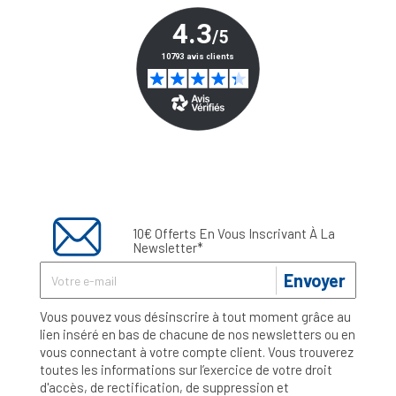
10€ Offerts En Vous Inscrivant À La
Newsletter*
Envoyer
Vous pouvez vous désinscrire à tout moment grâce au
lien inséré en bas de chacune de nos newsletters ou en
vous connectant à votre compte client. Vous trouverez
toutes les informations sur l’exercice de votre droit
d'accès, de rectification, de suppression et