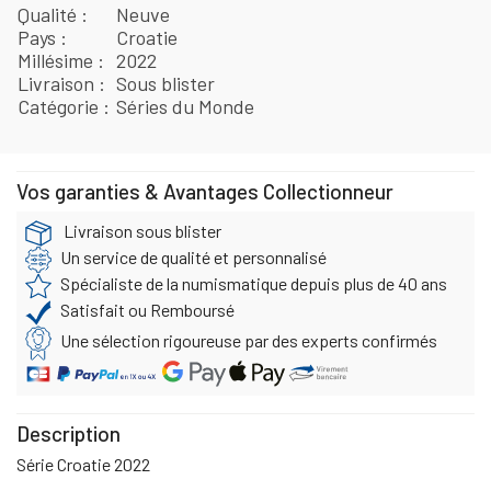
Qualité
Neuve
Pays
Croatie
Millésime
2022
Livraison
Sous blister
Catégorie
Séries du Monde
Vos garanties & Avantages Collectionneur
Livraison sous blister
Un service de qualité et personnalisé
Spécialiste de la numismatique depuis plus de 40 ans
Satisfait ou Remboursé
Une sélection rigoureuse par des experts confirmés
Description
Série Croatie 2022