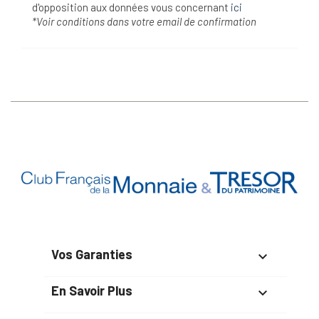
d'opposition aux données vous concernant
ici
*Voir conditions dans votre email de confirmation
Vos Garanties

En Savoir Plus
