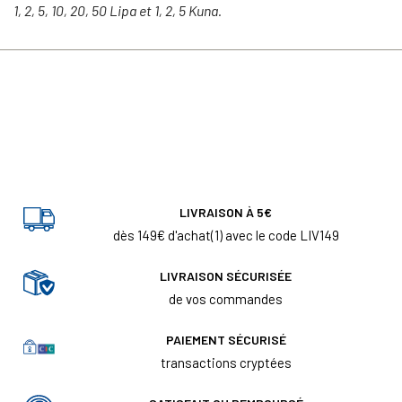
1, 2, 5, 10, 20, 50 Lipa et 1, 2, 5 Kuna.
LIVRAISON À 5€
dès 149€ d'achat(1) avec le code LIV149
LIVRAISON SÉCURISÉE
de vos commandes
PAIEMENT SÉCURISÉ
transactions cryptées