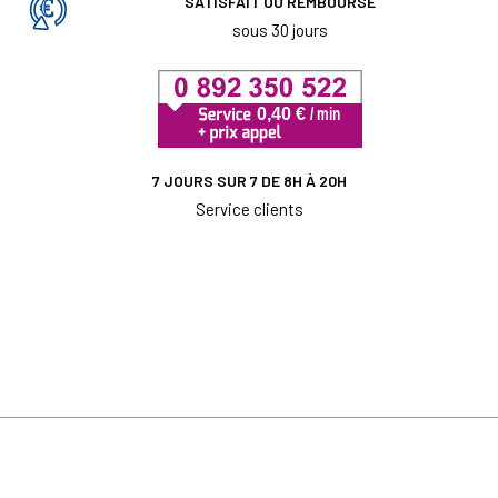
SATISFAIT OU REMBOURSÉ
sous 30 jours
7 JOURS SUR 7 DE 8H À 20H
Service clients