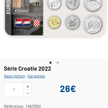
Série Croatie 2022
Description
Garanties
-
+
26€
1
−
Référence
1463390