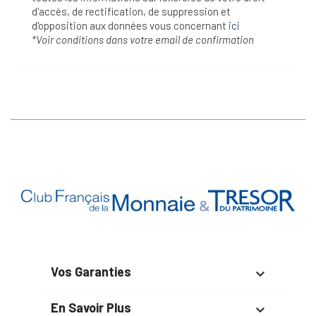
d'accès, de rectification, de suppression et
d'opposition aux données vous concernant
ici
*Voir conditions dans votre email de confirmation
Vos Garanties

En Savoir Plus
