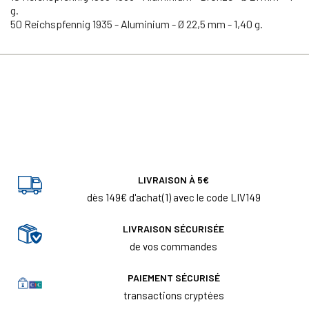
g.
50 Reichspfennig 1935 - Aluminium - Ø 22,5 mm - 1,40 g.
LIVRAISON À 5€
dès 149€ d'achat(1) avec le code LIV149
LIVRAISON SÉCURISÉE
de vos commandes
PAIEMENT SÉCURISÉ
transactions cryptées