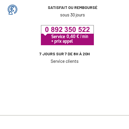
SATISFAIT OU REMBOURSÉ
sous 30 jours
7 JOURS SUR 7 DE 8H À 20H
Service clients