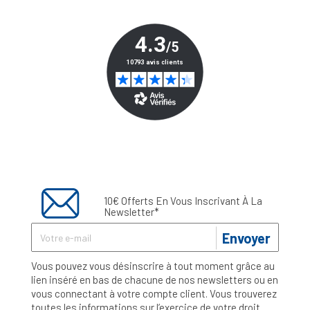
10€ Offerts En Vous Inscrivant À La
Newsletter*
Envoyer
Vous pouvez vous désinscrire à tout moment grâce au
lien inséré en bas de chacune de nos newsletters ou en
vous connectant à votre compte client. Vous trouverez
toutes les informations sur l’exercice de votre droit