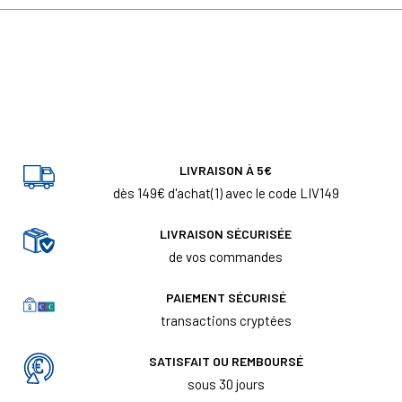
LIVRAISON À 5€
dès 149€ d'achat(1) avec le code LIV149
LIVRAISON SÉCURISÉE
de vos commandes
PAIEMENT SÉCURISÉ
transactions cryptées
SATISFAIT OU REMBOURSÉ
sous 30 jours