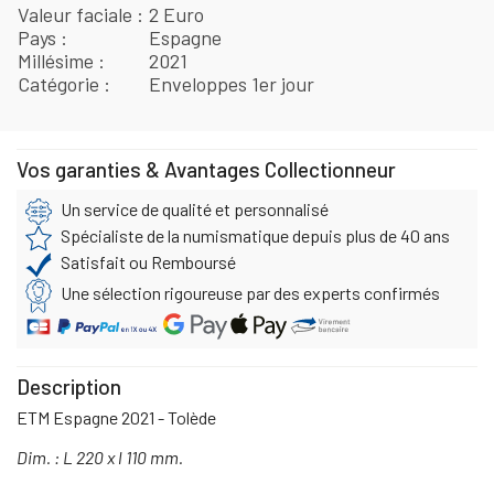
Valeur faciale
2 Euro
Pays
Espagne
Millésime
2021
Catégorie
Enveloppes 1er jour
Vos garanties & Avantages Collectionneur
Un service de qualité et personnalisé
Spécialiste de la numismatique depuis plus de 40 ans
Satisfait ou Remboursé
Une sélection rigoureuse par des experts confirmés
Description
ETM Espagne 2021 - Tolède
Dim. : L 220 x l 110 mm.