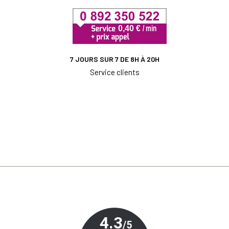
7 JOURS SUR 7 DE 8H À 20H
Service clients