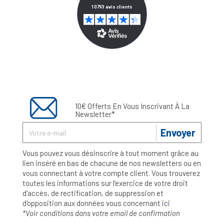
10€ Offerts En Vous Inscrivant À La
Newsletter*
Envoyer
Vous pouvez vous désinscrire à tout moment grâce au
lien inséré en bas de chacune de nos newsletters ou en
vous connectant à votre compte client. Vous trouverez
toutes les informations sur l’exercice de votre droit
d'accès, de rectification, de suppression et
d'opposition aux données vous concernant
ici
*Voir conditions dans votre email de confirmation