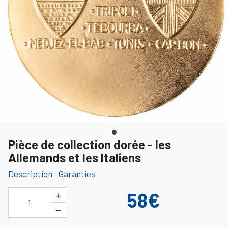
Pièce de collection dorée - les
Allemands et les Italiens
Description
Garanties
-
+
58€
1
−