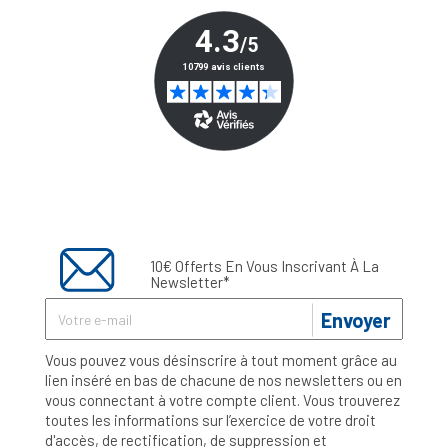
10€ Offerts En Vous Inscrivant À La
Newsletter*
Envoyer
Vous pouvez vous désinscrire à tout moment grâce au
lien inséré en bas de chacune de nos newsletters ou en
vous connectant à votre compte client. Vous trouverez
toutes les informations sur l’exercice de votre droit
d'accès, de rectification, de suppression et