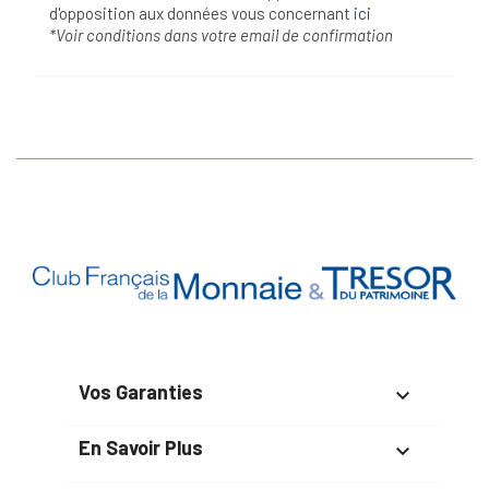
d'opposition aux données vous concernant
ici
*Voir conditions dans votre email de confirmation
Vos Garanties

En Savoir Plus
