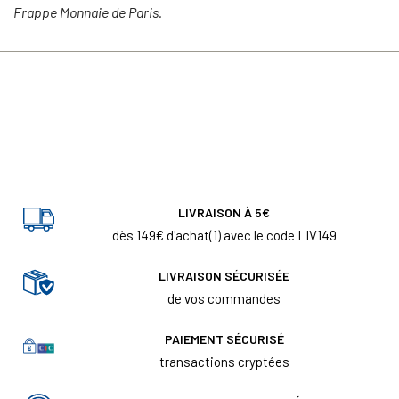
Frappe Monnaie de Paris.
LIVRAISON À 5€
dès 149€ d'achat(1) avec le code LIV149
LIVRAISON SÉCURISÉE
de vos commandes
PAIEMENT SÉCURISÉ
transactions cryptées