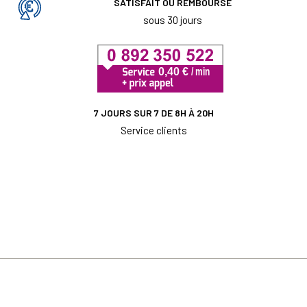
SATISFAIT OU REMBOURSÉ
sous 30 jours
7 JOURS SUR 7 DE 8H À 20H
Service clients