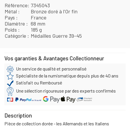
Référence
7345043
Métal
Bronze doré à l'Or fin
Pays
France
Diamètre
68 mm
Poids
185 g
Catégorie
Médailles Guerre 39-45
Vos garanties & Avantages Collectionneur
Un service de qualité et personnalisé
Spécialiste de la numismatique depuis plus de 40 ans
Satisfait ou Remboursé
Une sélection rigoureuse par des experts confirmés
Description
Pièce de collection dorée - les Allemands et les Italiens