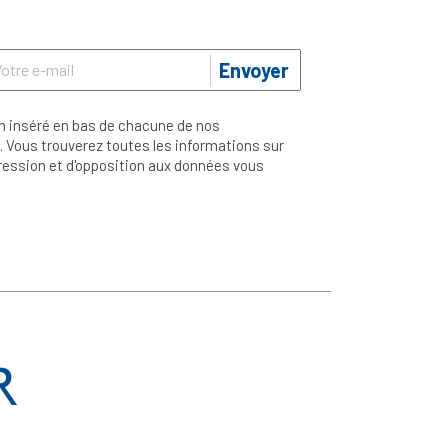
Envoyer
n inséré en bas de chacune de nos
 Vous trouverez toutes les informations sur
ppression et d'opposition aux données vous