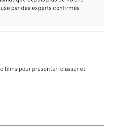
euse par des experts confirmés
 films pour présenter, classer et