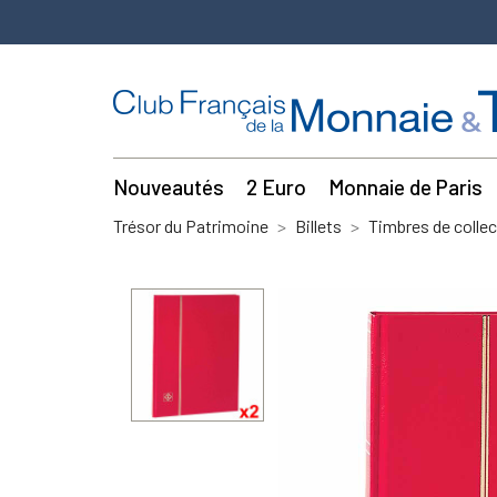
Nouveautés
2 Euro
Monnaie de Paris
Trésor du Patrimoine
Billets
Timbres de collec