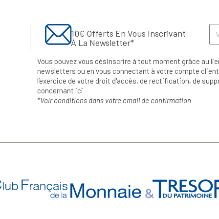
10€ Offerts En Vous Inscrivant
À La Newsletter*
Vous pouvez vous désinscrire à tout moment grâce au lie
newsletters ou en vous connectant à votre compte client.
l’exercice de votre droit d'accès, de rectification, de su
concernant
ici
*Voir conditions dans votre email de confirmation