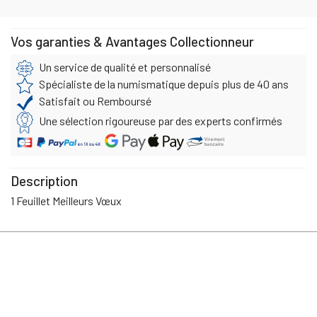
Vos garanties & Avantages Collectionneur
Un service de qualité et personnalisé
Spécialiste de la numismatique depuis plus de 40 ans
Satisfait ou Remboursé
Une sélection rigoureuse par des experts confirmés
Description
1 Feuillet Meilleurs Vœux