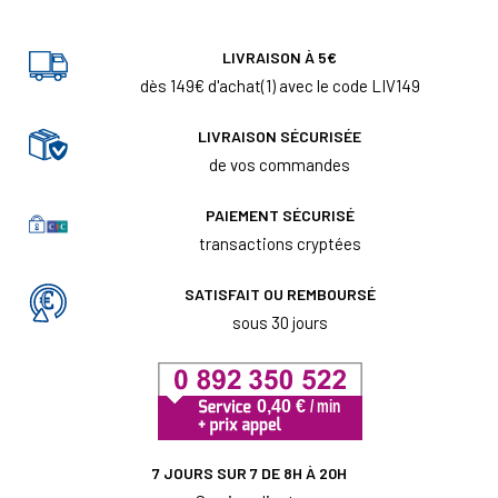
LIVRAISON À 5€
dès 149€ d'achat(1) avec le code LIV149
LIVRAISON SÉCURISÉE
de vos commandes
PAIEMENT SÉCURISÉ
transactions cryptées
SATISFAIT OU REMBOURSÉ
sous 30 jours
7 JOURS SUR 7 DE 8H À 20H