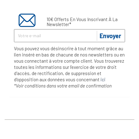
10€ Offerts En Vous Inscrivant À La
Newsletter*
Envoyer
Vous pouvez vous désinscrire à tout moment grâce au
lien inséré en bas de chacune de nos newsletters ou en
vous connectant à votre compte client. Vous trouverez
toutes les informations sur l’exercice de votre droit
d'accès, de rectification, de suppression et
d'opposition aux données vous concernant
ici
*Voir conditions dans votre email de confirmation