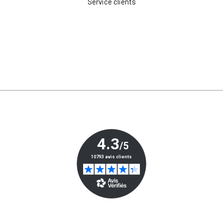
Service clients