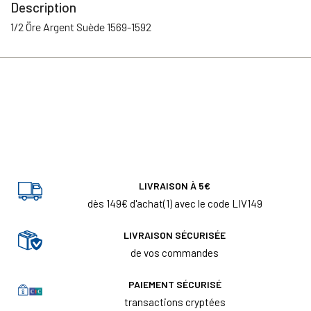
Description
1/2 Öre Argent Suède 1569-1592
LIVRAISON À 5€
dès 149€ d'achat(1) avec le code LIV149
LIVRAISON SÉCURISÉE
de vos commandes
PAIEMENT SÉCURISÉ
transactions cryptées