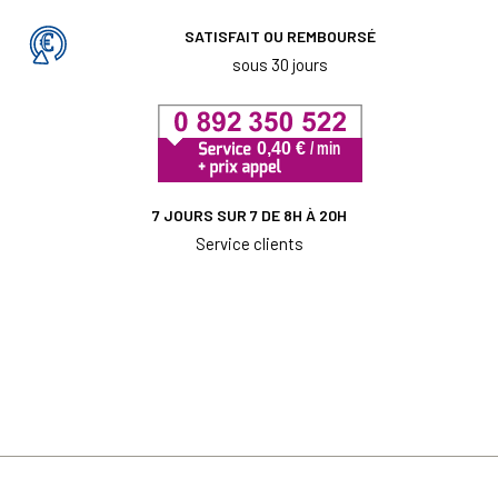
SATISFAIT OU REMBOURSÉ
sous 30 jours
7 JOURS SUR 7 DE 8H À 20H
Service clients