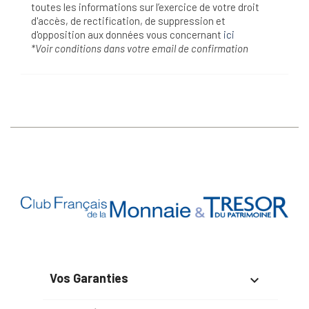
toutes les informations sur l’exercice de votre droit
d'accès, de rectification, de suppression et
d'opposition aux données vous concernant
ici
*Voir conditions dans votre email de confirmation
Vos Garanties
