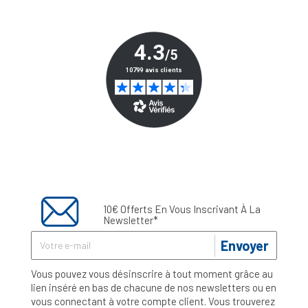
10€ Offerts En Vous Inscrivant À La
Newsletter*
Envoyer
Vous pouvez vous désinscrire à tout moment grâce au
lien inséré en bas de chacune de nos newsletters ou en
vous connectant à votre compte client. Vous trouverez