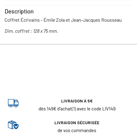
Description
Coffret Écrivains - Émile Zola et Jean-Jacques Rousseau
Dim. coffret : 128 x 75 mm.
LIVRAISON À 5€
dès 149€ d'achat(1) avec le code LIV149
LIVRAISON SÉCURISÉE
de vos commandes