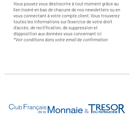
Vous pouvez vous désinscrire à tout moment grâce au
lien inséré en bas de chacune de nos newsletters ou en
vous connectant à votre compte client. Vous trouverez
toutes les informations sur l’exercice de votre droit
d'accès, de rectification, de suppression et
d'opposition aux données vous concernant
ici
*Voir conditions dans votre email de confirmation