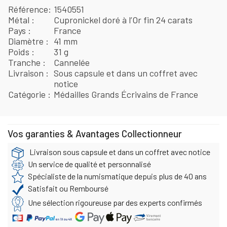
Référence
1540551
Métal
Cupronickel doré à l’Or fin 24 carats
Pays
France
Diamètre
41 mm
Poids
31 g
Tranche
Cannelée
Livraison
Sous capsule et dans un coffret avec
notice
Catégorie
Médailles Grands Écrivains de France
Vos garanties & Avantages Collectionneur
Livraison sous capsule et dans un coffret avec notice
Un service de qualité et personnalisé
Spécialiste de la numismatique depuis plus de 40 ans
Satisfait ou Remboursé
Une sélection rigoureuse par des experts confirmés