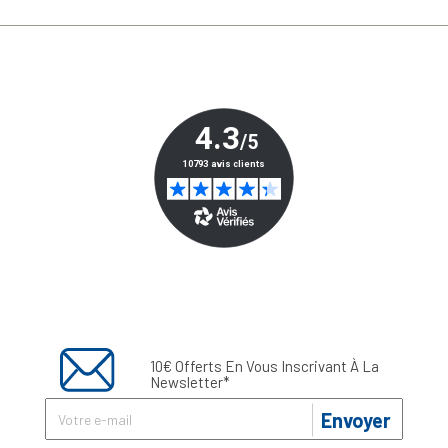
10€ Offerts En Vous Inscrivant À La
Newsletter*
Envoyer