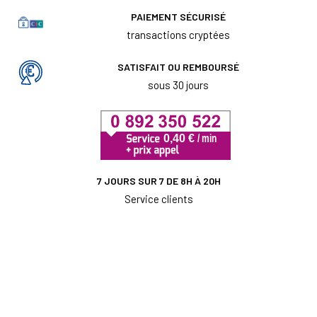
PAIEMENT SÉCURISÉ
transactions cryptées
SATISFAIT OU REMBOURSÉ
sous 30 jours
7 JOURS SUR 7 DE 8H À 20H
Service clients