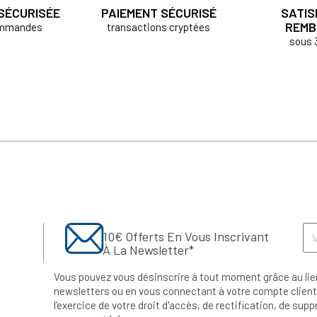
 SÉCURISÉE
PAIEMENT SÉCURISÉ
SATIS
REMB
ommandes
transactions cryptées
sous 
10€ Offerts En Vous Inscrivant
À La Newsletter*
Vous pouvez vous désinscrire à tout moment grâce au lie
newsletters ou en vous connectant à votre compte client.
l’exercice de votre droit d'accès, de rectification, de su