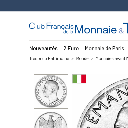
Nouveautés
2 Euro
Monnaie de Paris
Trésor du Patrimoine
Monde
Monnaies avant l