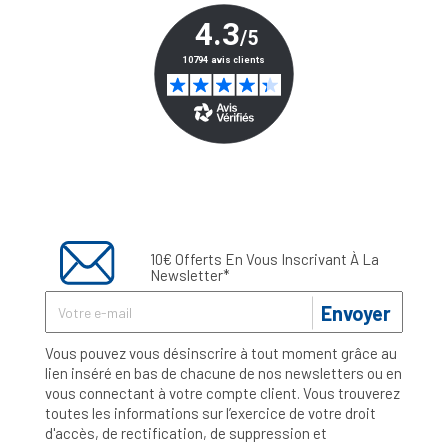
10€ Offerts En Vous Inscrivant À La
Newsletter*
Envoyer
Vous pouvez vous désinscrire à tout moment grâce au
lien inséré en bas de chacune de nos newsletters ou en
vous connectant à votre compte client. Vous trouverez
toutes les informations sur l’exercice de votre droit
d'accès, de rectification, de suppression et