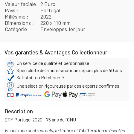
Valeur faciale
2 Euro
Pays
Portugal
Millésime
2022
Dimensions
220 x 110 mm
Catégorie
Enveloppes 1er jour
Vos garanties & Avantages Collectionneur
Un service de qualité et personnalisé
Spécialiste de la numismatique depuis plus de 40 ans
Satisfait ou Remboursé
Une sélection rigoureuse par des experts confirmés
Description
ETM Portugal 2020 - 75 ans de l’ONU
Visuels non contractuels, le timbre et l’oblitération présentés