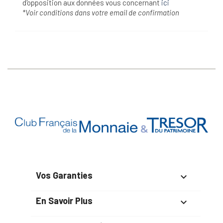
d'opposition aux données vous concernant
ici
*Voir conditions dans votre email de confirmation
Vos Garanties

En Savoir Plus
