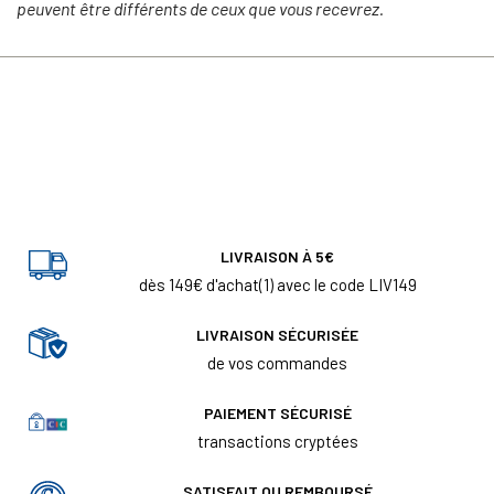
peuvent être différents de ceux que vous recevrez.
LIVRAISON À 5€
dès 149€ d'achat(1) avec le code LIV149
LIVRAISON SÉCURISÉE
de vos commandes
PAIEMENT SÉCURISÉ
transactions cryptées
SATISFAIT OU REMBOURSÉ