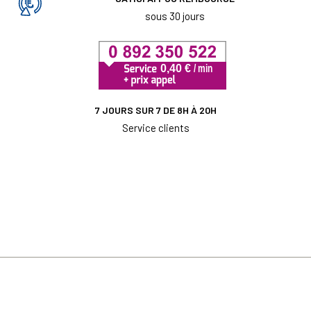
sous 30 jours
7 JOURS SUR 7 DE 8H À 20H
Service clients