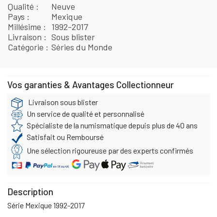
Qualité
Neuve
Pays
Mexique
Millésime
1992-2017
Livraison
Sous blister
Catégorie
Séries du Monde
Vos garanties & Avantages Collectionneur
Livraison sous blister
Un service de qualité et personnalisé
Spécialiste de la numismatique depuis plus de 40 ans
Satisfait ou Remboursé
Une sélection rigoureuse par des experts confirmés
Description
Série Mexique 1992-2017