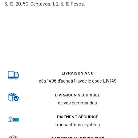
5, 10, 20, 50, Centavos, 1, 2, 5, 10 Pesos.
LIVRAISON À 5€
dès 149€ d'achat(1) avec le code LIV149
LIVRAISON SÉCURISÉE
de vos commandes
PAIEMENT SÉCURISÉ
transactions cryptées