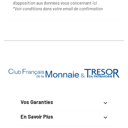
d'opposition aux données vous concernant
ici
*Voir conditions dans votre email de confirmation
Vos Garanties

En Savoir Plus
