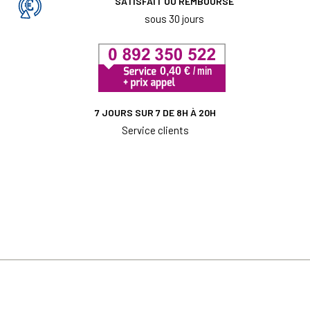
SATISFAIT OU REMBOURSÉ
sous 30 jours
7 JOURS SUR 7 DE 8H À 20H
Service clients