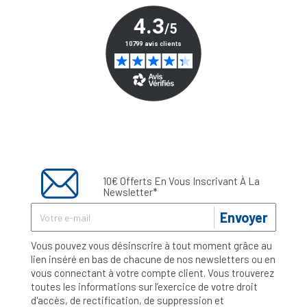
10€ Offerts En Vous Inscrivant À La
Newsletter*
Envoyer
Vous pouvez vous désinscrire à tout moment grâce au
lien inséré en bas de chacune de nos newsletters ou en
vous connectant à votre compte client. Vous trouverez
toutes les informations sur l’exercice de votre droit
d'accès, de rectification, de suppression et