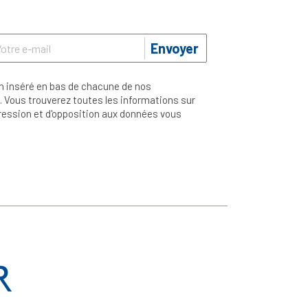
Envoyer
n inséré en bas de chacune de nos
 Vous trouverez toutes les informations sur
ppression et d'opposition aux données vous