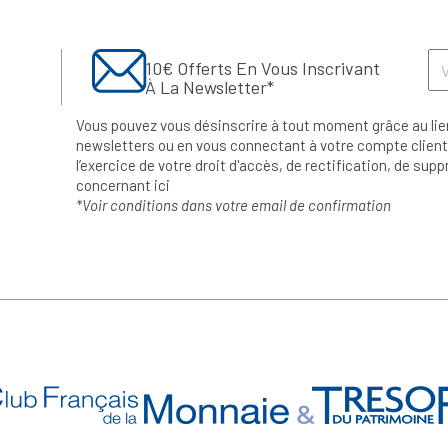
10€ Offerts En Vous Inscrivant
À La Newsletter*
Vous pouvez vous désinscrire à tout moment grâce au lie
newsletters ou en vous connectant à votre compte client.
l’exercice de votre droit d'accès, de rectification, de su
concernant
ici
*Voir conditions dans votre email de confirmation