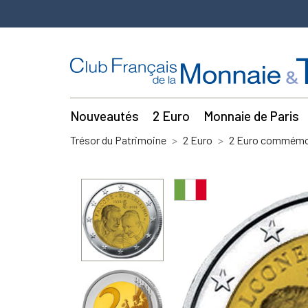
Nouveautés
2 Euro
Monnaie de Paris
Trésor du Patrimoine
2 Euro
2 Euro commémor