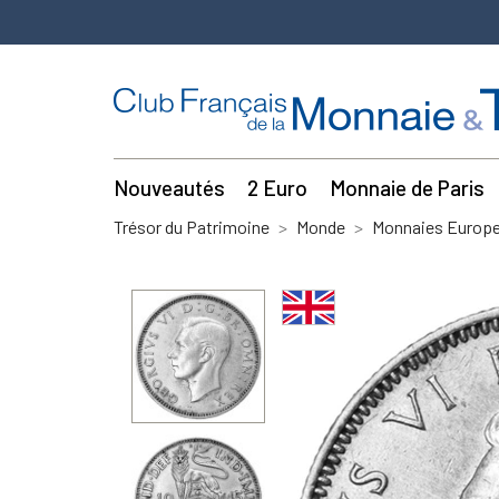
Nouveautés
2 Euro
Monnaie de Paris
Trésor du Patrimoine
Monde
Monnaies Europe