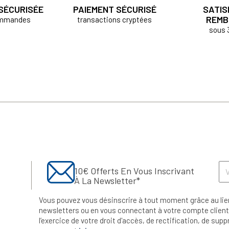
 SÉCURISÉE
PAIEMENT SÉCURISÉ
SATIS
REMB
ommandes
transactions cryptées
sous 
10€ Offerts En Vous Inscrivant
À La Newsletter*
Vous pouvez vous désinscrire à tout moment grâce au lie
newsletters ou en vous connectant à votre compte client.
l’exercice de votre droit d'accès, de rectification, de su