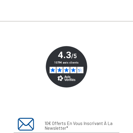
10€ Offerts En Vous Inscrivant À La
Newsletter*