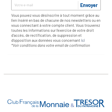
Envoyer
Vous pouvez vous désinscrire à tout moment grâce au
lien inséré en bas de chacune de nos newsletters ou en
vous connectant à votre compte client. Vous trouverez
toutes les informations sur l’exercice de votre droit
d'accès, de rectification, de suppression et
d'opposition aux données vous concernant
ici
*Voir conditions dans votre email de confirmation