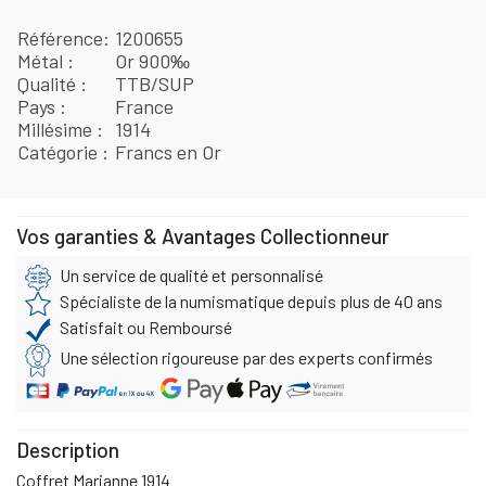
Référence
1200655
Métal
Or 900‰
Qualité
TTB/SUP
Pays
France
Millésime
1914
Catégorie
Francs en Or
Vos garanties & Avantages Collectionneur
Un service de qualité et personnalisé
Spécialiste de la numismatique depuis plus de 40 ans
Satisfait ou Remboursé
Une sélection rigoureuse par des experts confirmés
Description
Coffret Marianne 1914