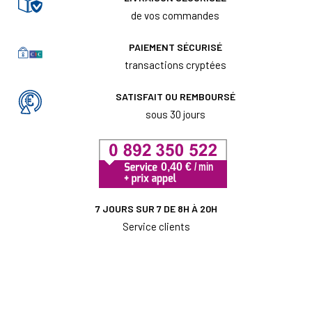
de vos commandes
PAIEMENT SÉCURISÉ
transactions cryptées
SATISFAIT OU REMBOURSÉ
sous 30 jours
7 JOURS SUR 7 DE 8H À 20H
Service clients