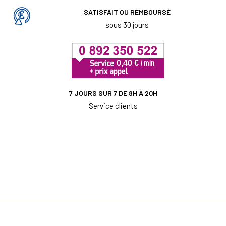
SATISFAIT OU REMBOURSÉ
sous 30 jours
7 JOURS SUR 7 DE 8H À 20H
Service clients