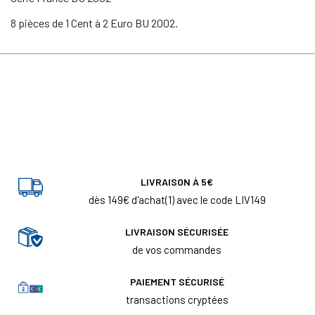
8 pièces de 1 Cent à 2 Euro BU 2002.
LIVRAISON À 5€
dès 149€ d'achat(1) avec le code LIV149
LIVRAISON SÉCURISÉE
de vos commandes
PAIEMENT SÉCURISÉ
transactions cryptées