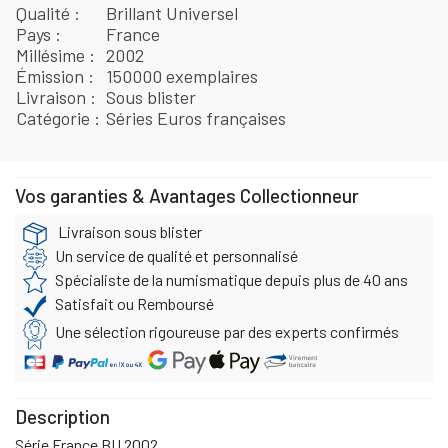
Qualité
Brillant Universel
Pays
France
Millésime
2002
Émission
150000 exemplaires
Livraison
Sous blister
Catégorie
Séries Euros françaises
Vos garanties & Avantages Collectionneur
Livraison sous blister
Un service de qualité et personnalisé
Spécialiste de la numismatique depuis plus de 40 ans
Satisfait ou Remboursé
Une sélection rigoureuse par des experts confirmés
Description
Série France BU 2002