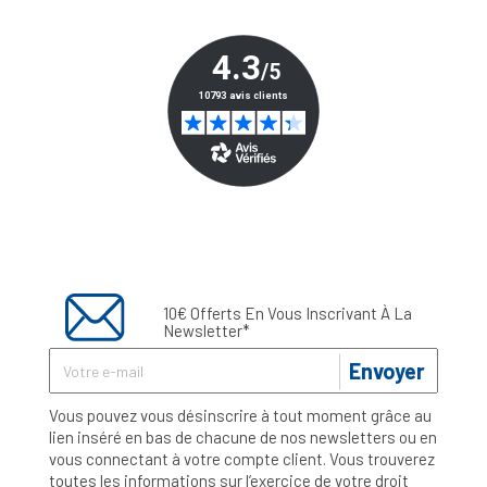
10€ Offerts En Vous Inscrivant À La
Newsletter*
Envoyer
Vous pouvez vous désinscrire à tout moment grâce au
lien inséré en bas de chacune de nos newsletters ou en
vous connectant à votre compte client. Vous trouverez
toutes les informations sur l’exercice de votre droit