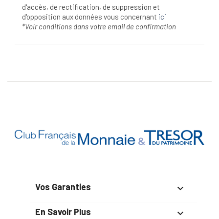
d'accès, de rectification, de suppression et
d'opposition aux données vous concernant
ici
*Voir conditions dans votre email de confirmation
Vos Garanties

En Savoir Plus
