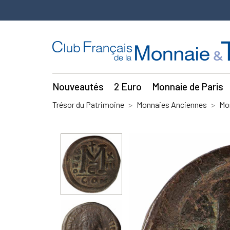
Nouveautés
2 Euro
Monnaie de Paris
Trésor du Patrimoine
Monnaies Anciennes
Mo