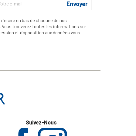
Envoyer
n inséré en bas de chacune de nos
 Vous trouverez toutes les informations sur
ppression et d'opposition aux données vous
Suivez-Nous