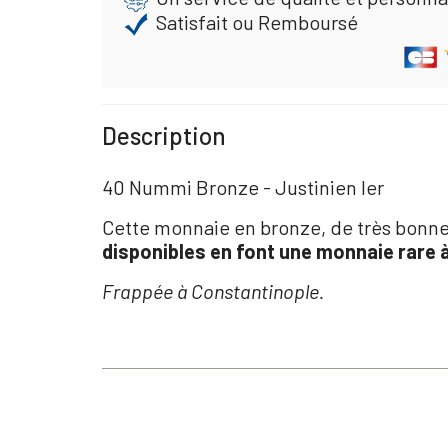
Satisfait ou Remboursé
Description
40 Nummi Bronze - Justinien Ier
Cette monnaie en bronze, de très bonne 
disponibles en font une monnaie rare à
Frappée à Constantinople.