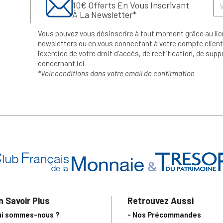
10€ Offerts En Vous Inscrivant
À La Newsletter*
Vous pouvez vous désinscrire à tout moment grâce au lie
newsletters ou en vous connectant à votre compte client.
l’exercice de votre droit d'accès, de rectification, de su
concernant
ici
*Voir conditions dans votre email de confirmation
n Savoir Plus
Retrouvez Aussi
ui sommes-nous ?
- Nos Précommandes