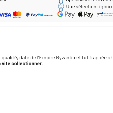
Une sélection rigour
qualité, date de l’Empire Byzantin et fut frappée à
 vite collectionner.