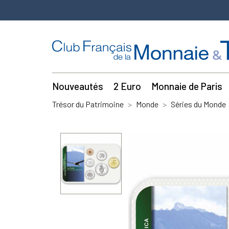
Nouveautés
2 Euro
Monnaie de Paris
Trésor du Patrimoine
Monde
Séries du Monde