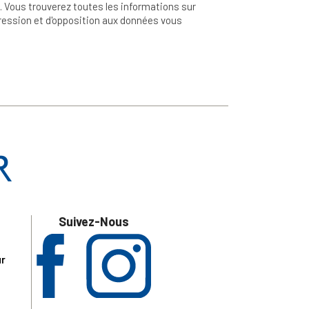
 Vous trouverez toutes les informations sur
ppression et d'opposition aux données vous
Suivez-Nous
ur